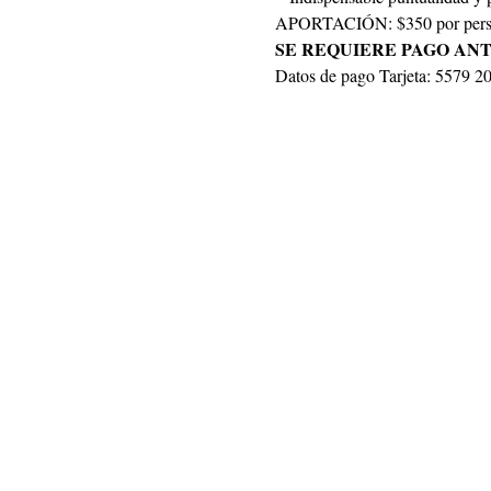
APORTACIÓN: $350 por pers
SE REQUIERE PAGO ANT
Datos de pago Tarjeta: 5579 