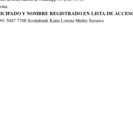
ona. 
ICIPADO Y NOMBRE REGISTRADO EN LISTA DE ACCESO
2091 5047 7708 Scotiabank Katia Lorena Muñiz Suzawa