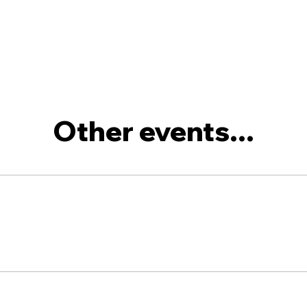
Other events...