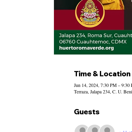
Time & Location
Jun 14, 2024, 7:30 PM – 9:30
Terraza, Jalapa 234, C. U. B
Guests