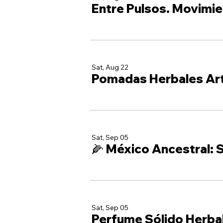
Entre Pulsos. Movimie
Sat, Aug 22
Pomadas Herbales Ar
Sat, Sep 05
🌽 México Ancestral: S
Sat, Sep 05
Perfume Sólido Herba