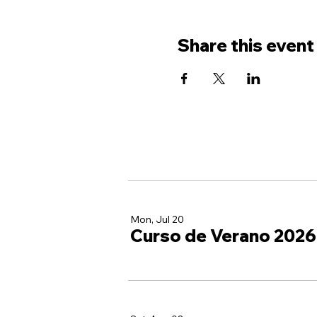
Share this event
Mon, Jul 20
Curso de Verano 2026