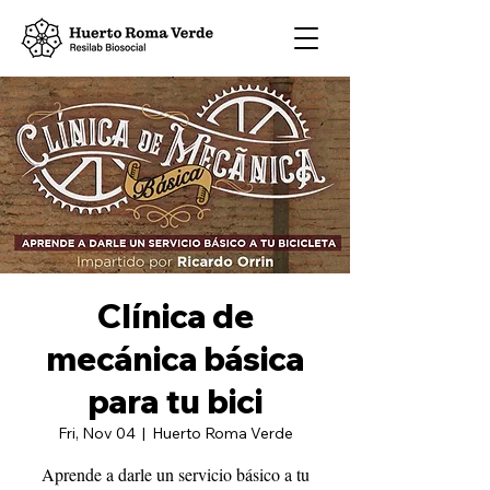
Clínica de
mecánica básica
para tu bici
Fri, Nov 04
  |  
Huerto Roma Verde
Aprende a darle un servicio básico a tu