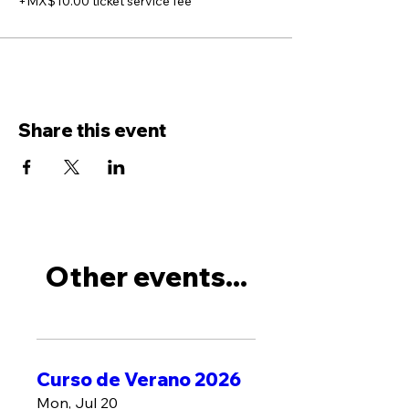
+MX$10.00 ticket service fee
Share this event
Other events...
Curso de Verano 2026
Mon, Jul 20