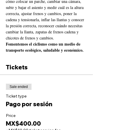
cómo colocar un parche, cambiar una cámara, 
subir y bajar el asiento y medir cuál es la altura 
correcta, ajustar frenos y cambios, poner la 
cadena y tensionarla, inflar las llantas y conocer 
la presión correcta, reconocer cuándo necesitas 
cambiar la llanta, zapatas de frenos cadena y 
chicotes de frenos y cambios.
Fomentemos el ciclismo como un medio de 
transporte ecológico, saludable y económico.
Tickets
Sale ended
Ticket type
Pago por sesión
Price
MX$400.00