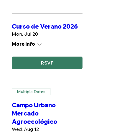
Curso de Verano 2026
Mon, Jul 20
More info
RSVP
Multiple Dates
Campo Urbano
Mercado
Agroecológico
Wed, Aug 12