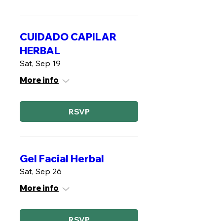
CUIDADO CAPILAR
HERBAL
Sat, Sep 19
More info
RSVP
Gel Facial Herbal
Sat, Sep 26
More info
RSVP