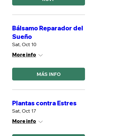
Bálsamo Reparador del
Sueño
Sat, Oct 10
More info
MÁS INFO
Plantas contra Estres
Sat, Oct 17
More info