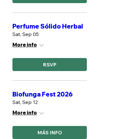
Perfume Sólido Herbal
Sat, Sep 05
More info
RSVP
Biofunga Fest 2026
Sat, Sep 12
More info
MÁS INFO