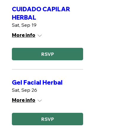
CUIDADO CAPILAR
HERBAL
Sat, Sep 19
More info
RSVP
Gel Facial Herbal
Sat, Sep 26
More info
RSVP