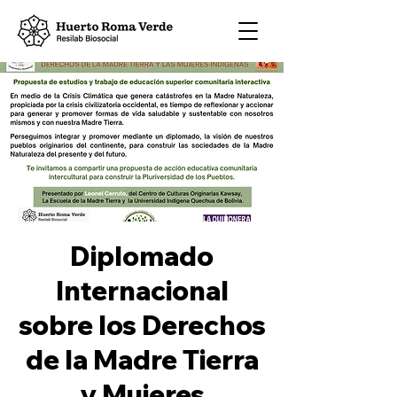
Diplomado
Internacional
sobre los Derechos
de la Madre Tierra
y Mujeres