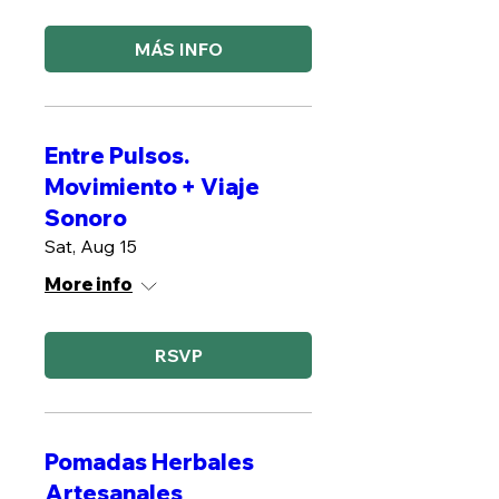
MÁS INFO
Entre Pulsos.
Movimiento + Viaje
Sonoro
Sat, Aug 15
More info
RSVP
Pomadas Herbales
Artesanales