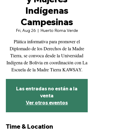
Indígenas
Campesinas
Fri, Aug 26
  |  
Huerto Roma Verde
Plática informativa para promover el
Diplomado de los Derechos de la Madre
Tierra, se convoca desde la Universidad
Indígena de Bolivia en coordinación con La
Escuela de la Madre Tierra KAWSAY.
Las entradas no están a la
venta
Ver otros eventos
Time & Location