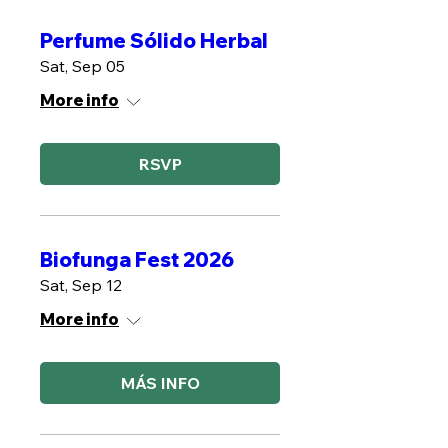
Perfume Sólido Herbal
Sat, Sep 05
More info
RSVP
Biofunga Fest 2026
Sat, Sep 12
More info
MÁS INFO