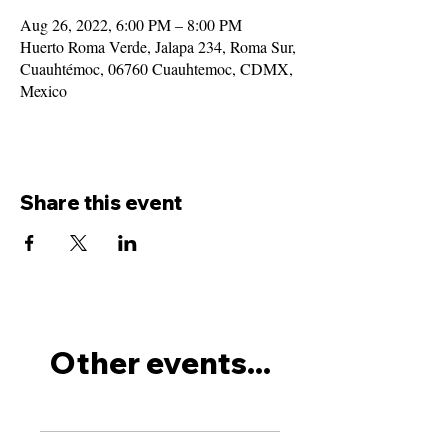
Aug 26, 2022, 6:00 PM – 8:00 PM
Huerto Roma Verde, Jalapa 234, Roma Sur,
Cuauhtémoc, 06760 Cuauhtemoc, CDMX,
Mexico
Share this event
Other events...