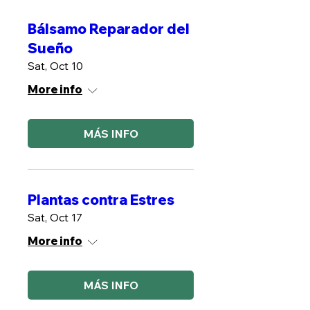
Bálsamo Reparador del
Sueño
Sat, Oct 10
More info
MÁS INFO
Plantas contra Estres
Sat, Oct 17
More info
MÁS INFO