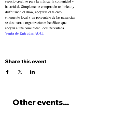
espacio creativo para la música, la comunidad y 
la caridad. Simplemente comprando un boleto y 
disfrutando el show, apoyaras el talento 
emergente local y un porcentaje de las ganancias 
se destinara a organizaciones benéficas que 
apoyan a una comunidad local necesitada.
Venta de Entradas AQUI
Share this event
Other events...