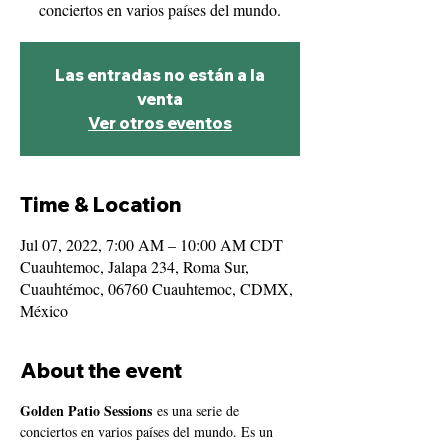
conciertos en varios países del mundo.
Las entradas no están a la
venta
Ver otros eventos
Time & Location
Jul 07, 2022, 7:00 AM – 10:00 AM CDT
Cuauhtemoc, Jalapa 234, Roma Sur,
Cuauhtémoc, 06760 Cuauhtemoc, CDMX,
México
About the event
Golden Patio Sessions 
es una serie de 
conciertos en varios países del mundo. Es un 