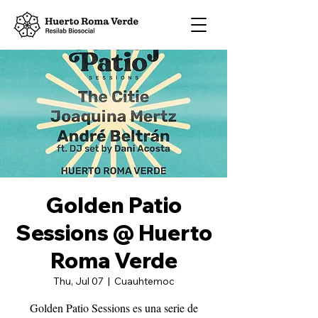
Golden Patio
Sessions @ Huerto
Roma Verde
Thu, Jul 07
  |  
Cuauhtemoc
Golden Patio Sessions es una serie de