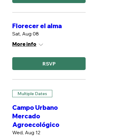
Florecer el alma
Sat, Aug 08
More info
RSVP
Multiple Dates
Campo Urbano
Mercado
Agroecológico
Wed, Aug 12