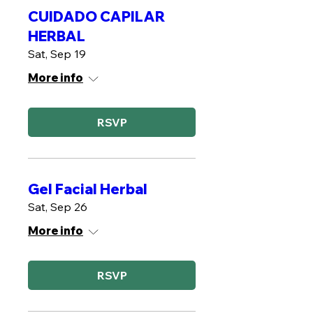
CUIDADO CAPILAR
HERBAL
Sat, Sep 19
More info
RSVP
Gel Facial Herbal
Sat, Sep 26
More info
RSVP