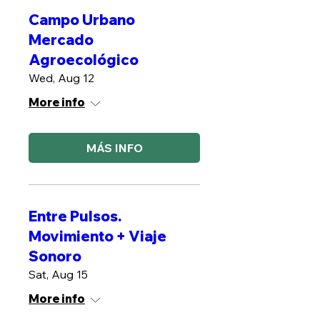
Campo Urbano
Mercado
Agroecológico
Wed, Aug 12
More info
MÁS INFO
Entre Pulsos.
Movimiento + Viaje
Sonoro
Sat, Aug 15
More info