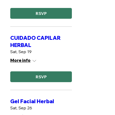
RSVP
CUIDADO CAPILAR
HERBAL
Sat, Sep 19
More info
RSVP
Gel Facial Herbal
Sat, Sep 26