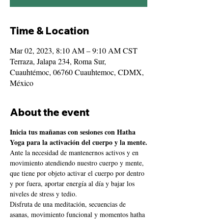
Time & Location
Mar 02, 2023, 8:10 AM – 9:10 AM CST
Terraza, Jalapa 234, Roma Sur,
Cuauhtémoc, 06760 Cuauhtemoc, CDMX,
México
About the event
Inicia tus mañanas con sesiones con Hatha 
Yoga para la activación del cuerpo y la mente.
Ante la necesidad de mantenernos activos y en 
movimiento atendiendo nuestro cuerpo y mente, 
que tiene por objeto activar el cuerpo por dentro 
y por fuera, aportar energía al día y bajar los 
niveles de stress y tedio.
Disfruta de una meditación, secuencias de 
asanas, movimiento funcional y momentos hatha 