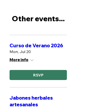
Other events...
Curso de Verano 2026
Mon, Jul 20
More info
RSVP
Jabones herbales
artesanales