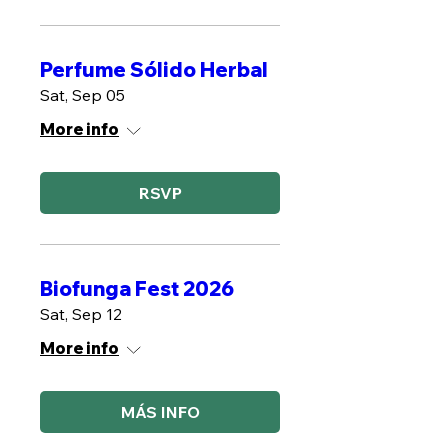
Perfume Sólido Herbal
Sat, Sep 05
More info
RSVP
Biofunga Fest 2026
Sat, Sep 12
More info
MÁS INFO