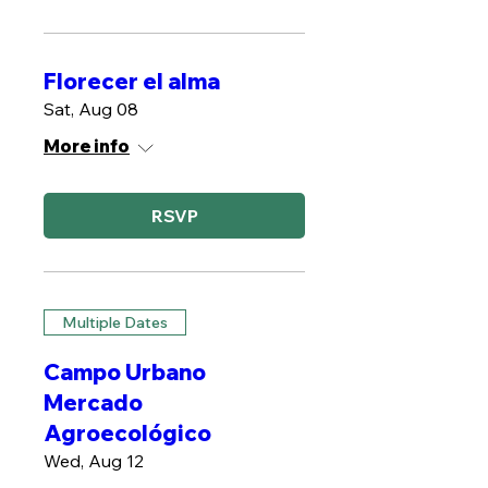
Florecer el alma
Sat, Aug 08
More info
RSVP
Multiple Dates
Campo Urbano
Mercado
Agroecológico
Wed, Aug 12