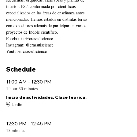
interior. Está conformada por científicos 
especializados en las áreas de enseñanza antes 
mencionadas. Hemos estados en distintas ferias 
con expositores además de participar en varios 
proyectos de Indole científico.
Facebook: @crassulscience
Instagram: @crassulscience
Youtube: crassulscience
Schedule
11:00 AM - 12:30 PM
1 hour 30 minutes
Inicio de actividades. Clase teórica.
Jardín
12:30 PM - 12:45 PM
15 minutes