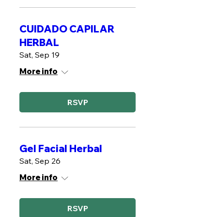
CUIDADO CAPILAR
HERBAL
Sat, Sep 19
More info
RSVP
Gel Facial Herbal
Sat, Sep 26
More info
RSVP