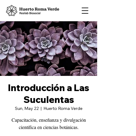
Introducción a Las
Suculentas
Sun, May 22
  |  
Huerto Roma Verde
Capacitación, enseñanza y divulgación
científica en ciencias botánicas.