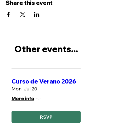
Share this event
Other events...
Curso de Verano 2026
Mon, Jul 20
More info
RSVP