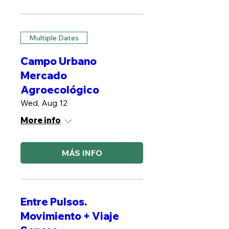
Multiple Dates
Campo Urbano
Mercado
Agroecológico
Wed, Aug 12
More info
MÁS INFO
Entre Pulsos.
Movimiento + Viaje