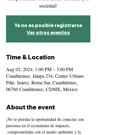
sociedad!
Ya no es posible registrarse
Ver otros eventos
Time & Location
Aug 02, 2024, 1:00 PM – 3:00 PM
Cuauhtemoc, Jalapa 234, Centro Urbano
Pdte. Juárez, Roma Sur, Cuauhtémoc,
06760 Cuauhtemoc, CDMX, México
About the event
¡No te pierdas la oportunidad de conectar con 
personas en el ecosistema de impacto, 
 comprometidas con el medio ambiente y la 