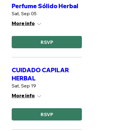
Perfume Sólido Herbal
Sat, Sep 05
More info
RSVP
CUIDADO CAPILAR
HERBAL
Sat, Sep 19
More info
RSVP