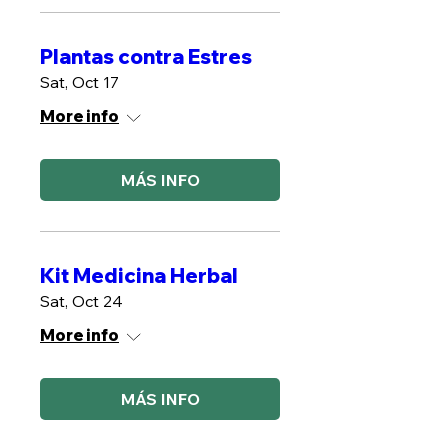
Plantas contra Estres
Sat, Oct 17
More info
MÁS INFO
Kit Medicina Herbal
Sat, Oct 24
More info
MÁS INFO