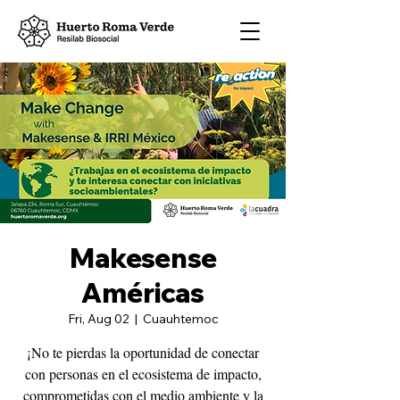
Makesense
Américas
Fri, Aug 02
  |  
Cuauhtemoc
¡No te pierdas la oportunidad de conectar
con personas en el ecosistema de impacto,
comprometidas con el medio ambiente y la