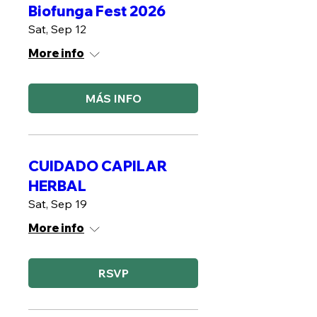
Biofunga Fest 2026
Sat, Sep 12
More info
MÁS INFO
CUIDADO CAPILAR
HERBAL
Sat, Sep 19
More info
RSVP