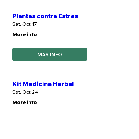
Plantas contra Estres
Sat, Oct 17
More info
MÁS INFO
Kit Medicina Herbal
Sat, Oct 24
More info
MÁS INFO