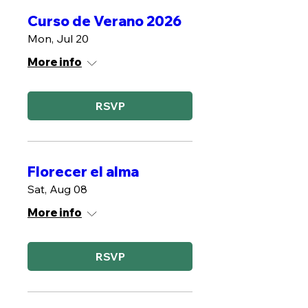
Curso de Verano 2026
Mon, Jul 20
More info
RSVP
Florecer el alma
Sat, Aug 08
More info
RSVP