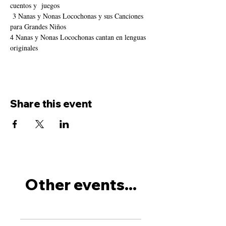
cuentos y  juegos
 3 Nanas y Nonas Locochonas y sus Canciones 
para Grandes Niños
4 Nanas y Nonas Locochonas cantan en lenguas 
originales 
Share this event
Other events...