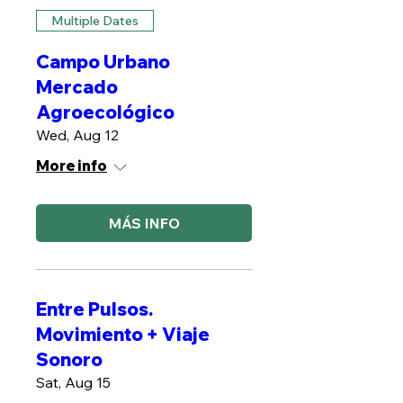
Multiple Dates
Campo Urbano
Mercado
Agroecológico
Wed, Aug 12
More info
MÁS INFO
Entre Pulsos.
Movimiento + Viaje
Sonoro
Sat, Aug 15