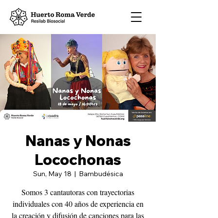
Nanas y Nonas
Locochonas
Sun, May 18
  |  
Bambudésica
Somos 3 cantautoras con trayectorias
individuales con 40 años de experiencia en
la creación y difusión de canciones para las