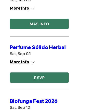
More info
MÁS INFO
Perfume Sólido Herbal
Sat, Sep 05
More info
RSVP
Biofunga Fest 2026
Sat, Sep 12