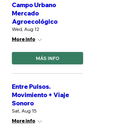
Campo Urbano
Mercado
Agroecológico
Wed, Aug 12
More info
MÁS INFO
Entre Pulsos.
Movimiento + Viaje
Sonoro
Sat, Aug 15
More info