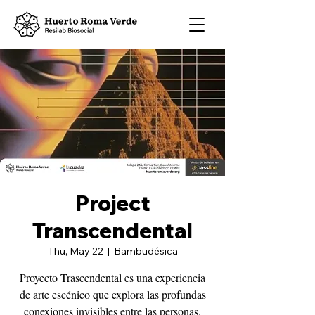
Project
Transcendental
Thu, May 22
  |  
Bambudésica
Proyecto Trascendental es una experiencia
de arte escénico que explora las profundas
conexiones invisibles entre las personas.