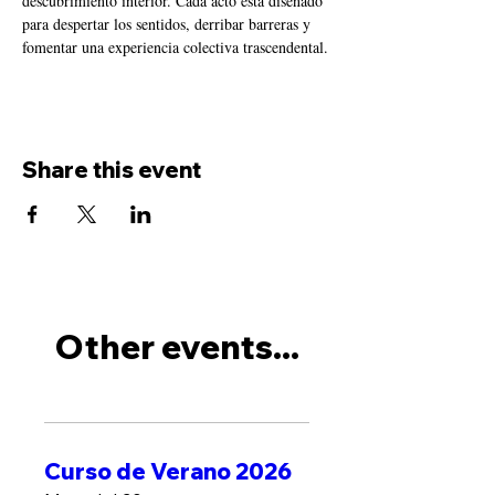
descubrimiento interior. Cada acto está diseñado 
para despertar los sentidos, derribar barreras y 
fomentar una experiencia colectiva trascendental.
Share this event
Other events...
Curso de Verano 2026