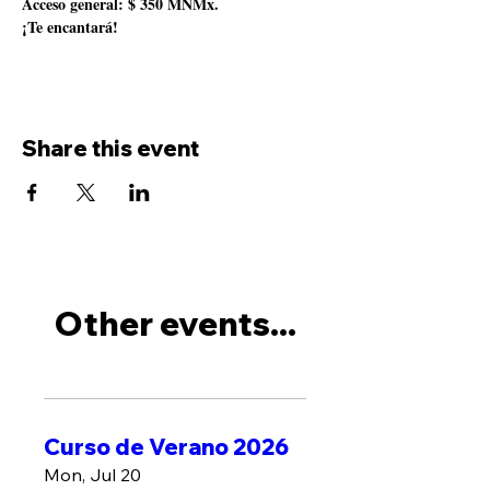
Acceso general: $ 350 MNMx.
¡Te encantará!
Share this event
Other events...
Curso de Verano 2026
Mon, Jul 20