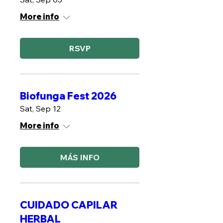
More info
RSVP
Biofunga Fest 2026
Sat, Sep 12
More info
MÁS INFO
CUIDADO CAPILAR
HERBAL