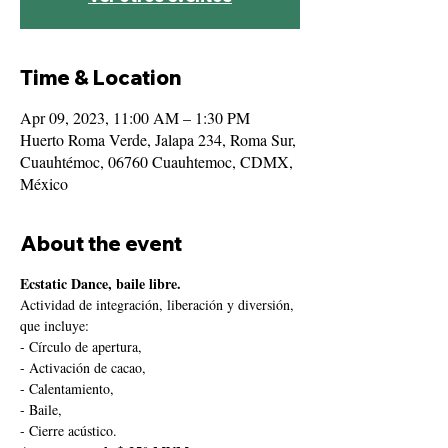
Time & Location
Apr 09, 2023, 11:00 AM – 1:30 PM
Huerto Roma Verde, Jalapa 234, Roma Sur,
Cuauhtémoc, 06760 Cuauhtemoc, CDMX,
México
About the event
Ecstatic Dance, baile libre.
Actividad de integración, liberación y diversión, 
que incluye:
- Círculo de apertura,
- Activación de cacao,
- Calentamiento,
- Baile,
- Cierre acústico.