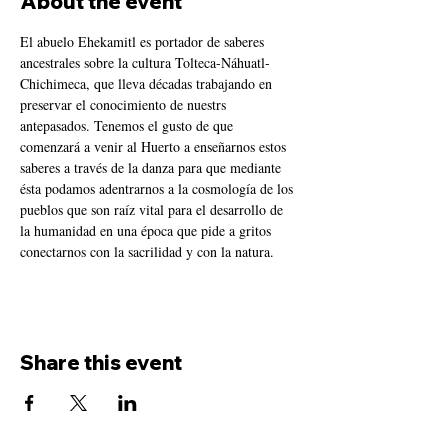
About the event
El abuelo Ehekamitl es portador de saberes 
ancestrales sobre la cultura Tolteca-Náhuatl-
Chichimeca, que lleva décadas trabajando en 
preservar el conocimiento de nuestrs 
antepasados. Tenemos el gusto de que 
comenzará a venir al Huerto a enseñarnos estos 
saberes a través de la danza para que mediante 
ésta podamos adentrarnos a la cosmología de los 
pueblos que son raíz vital para el desarrollo de 
la humanidad en una época que pide a gritos 
conectarnos con la sacrilidad y con la natura.
Share this event