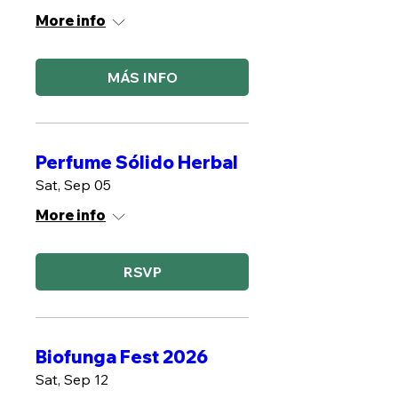
More info
MÁS INFO
Perfume Sólido Herbal
Sat, Sep 05
More info
RSVP
Biofunga Fest 2026
Sat, Sep 12