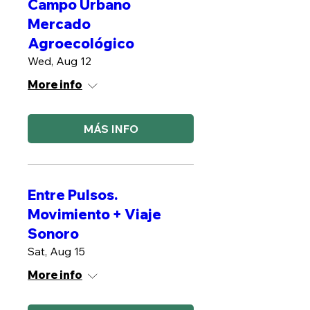
Campo Urbano
Mercado
Agroecológico
Wed, Aug 12
More info
MÁS INFO
Entre Pulsos.
Movimiento + Viaje
Sonoro
Sat, Aug 15
More info