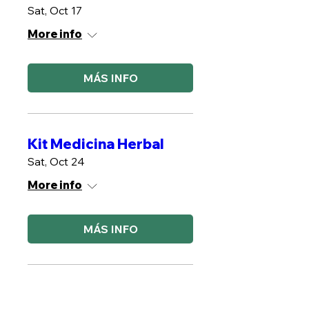
Sat, Oct 17
More info
MÁS INFO
Kit Medicina Herbal
Sat, Oct 24
More info
MÁS INFO
Plantas de poder