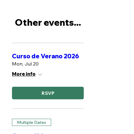
Other events...
Curso de Verano 2026
Mon, Jul 20
More info
RSVP
Multiple Dates