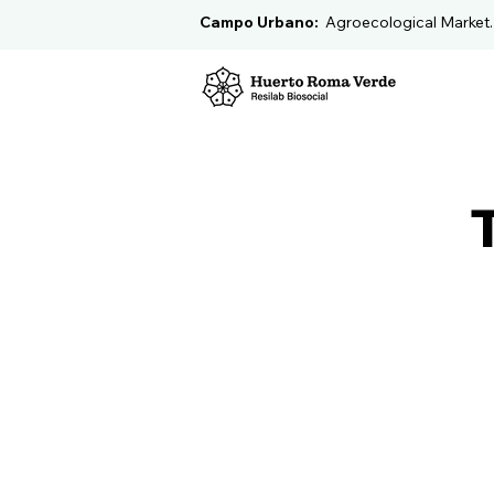
Campo Urbano:
Agroecological Market