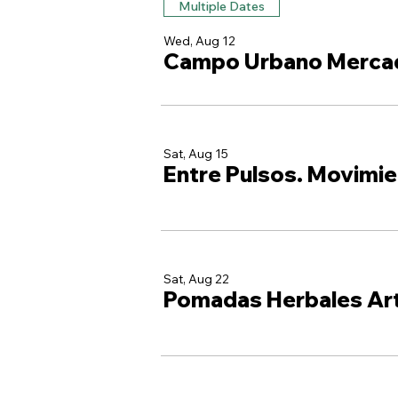
Multiple Dates
Wed, Aug 12
Campo Urbano Merca
Sat, Aug 15
Entre Pulsos. Movimie
Sat, Aug 22
Pomadas Herbales Ar