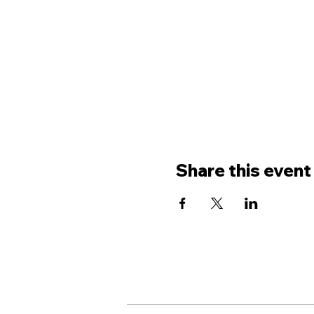
Share this event