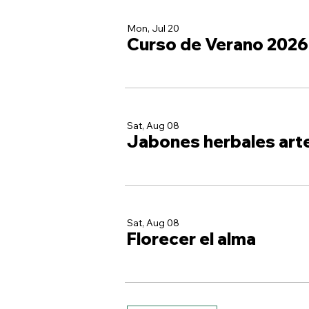
Mon, Jul 20
Curso de Verano 2026
Sat, Aug 08
Jabones herbales art
Sat, Aug 08
Florecer el alma