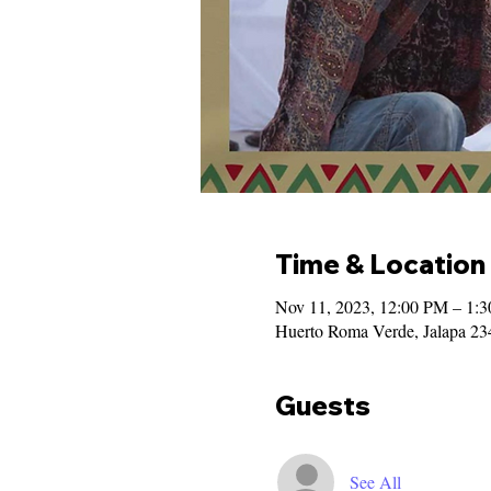
Time & Location
Nov 11, 2023, 12:00 PM – 1:
Huerto Roma Verde, Jalapa 2
Guests
See All