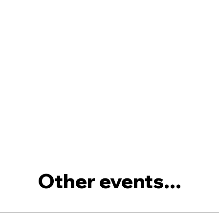
Other events...