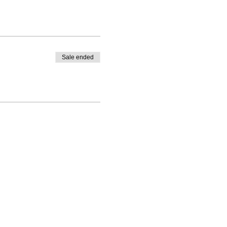
Sale ended