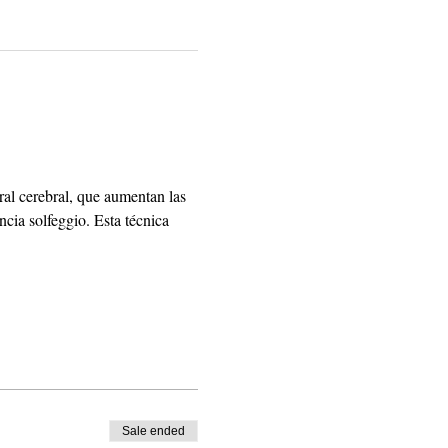
al cerebral, que aumentan las 
ia solfeggio. Esta técnica 
Sale ended