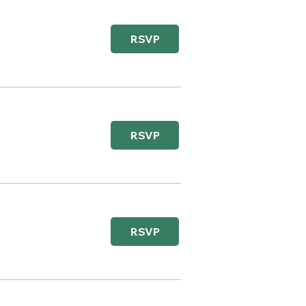
RSVP
RSVP
RSVP