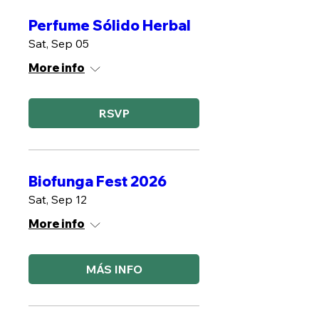
Perfume Sólido Herbal
Sat, Sep 05
More info
RSVP
Biofunga Fest 2026
Sat, Sep 12
More info
MÁS INFO