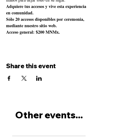
Adquiere tus accesos y vive esta experiencia 
en comunidad.
Sólo 20 accesos disponibles por ceremonia, 
mediante nuestro sitio web.
Acceso general: $200 MNMx.
Share this event
Other events...