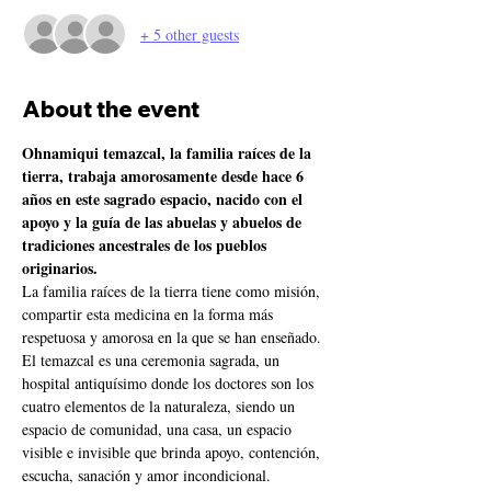
+ 5 other guests
About the event
Ohnamiqui temazcal, la familia raíces de la 
tierra, trabaja amorosamente desde hace 6 
años en este sagrado espacio, nacido con el 
apoyo y la guía de las abuelas y abuelos de 
tradiciones ancestrales de los pueblos 
originarios.
La familia raíces de la tierra tiene como misión, 
compartir esta medicina en la forma más 
respetuosa y amorosa en la que se han enseñado. 
El temazcal es una ceremonia sagrada, un 
hospital antiquísimo donde los doctores son los 
cuatro elementos de la naturaleza, siendo un 
espacio de comunidad, una casa, un espacio 
visible e invisible que brinda apoyo, contención, 
escucha, sanación y amor incondicional.