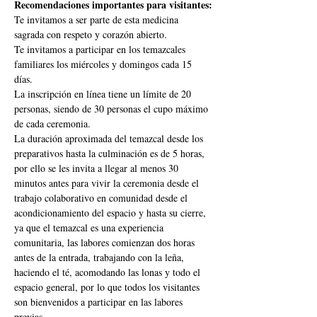
Recomendaciones importantes para visitantes:
Te invitamos a ser parte de esta medicina 
sagrada con respeto y corazón abierto.
Te invitamos a participar en los temazcales 
familiares los miércoles y domingos cada 15 
días.
La inscripción en línea tiene un límite de 20 
personas, siendo de 30 personas el cupo máximo 
de cada ceremonia.
La duración aproximada del temazcal desde los 
preparativos hasta la culminación es de 5 horas, 
por ello se les invita a llegar al menos 30 
minutos antes para vivir la ceremonia desde el 
trabajo colaborativo en comunidad desde el 
acondicionamiento del espacio y hasta su cierre, 
ya que el temazcal es una experiencia 
comunitaria, las labores comienzan dos horas 
antes de la entrada, trabajando con la leña, 
haciendo el té, acomodando las lonas y todo el 
espacio general, por lo que todos los visitantes 
son bienvenidos a participar en las labores 
previas.