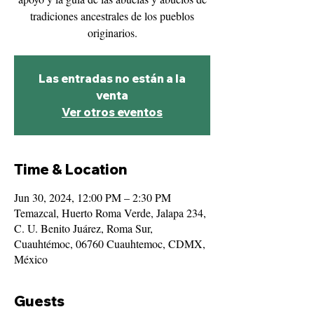
tradiciones ancestrales de los pueblos
originarios.
Las entradas no están a la
venta
Ver otros eventos
Time & Location
Jun 30, 2024, 12:00 PM – 2:30 PM
Temazcal, Huerto Roma Verde, Jalapa 234,
C. U. Benito Juárez, Roma Sur,
Cuauhtémoc, 06760 Cuauhtemoc, CDMX,
México
Guests