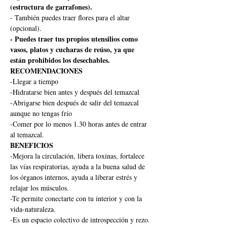
(estructura de garrafones).
- También puedes traer flores para el altar 
(opcional).
- Puedes traer tus propios utensilios como 
vasos, platos y cucharas de reúso, ya que 
están prohibidos los desechables.
RECOMENDACIONES
-Llegar a tiempo
-Hidratarse bien antes y después del temazcal
-Abrigarse bien después de salir del temazcal 
aunque no tengas frío
-Comer por lo menos 1.30 horas antes de entrar 
al temazcal.
BENEFICIOS
-Mejora la circulación, libera toxinas, fortalece 
las vías respiratorias, ayuda a la buena salud de 
los órganos internos, ayuda a liberar estrés y 
relajar los músculos.
-Te permite conectarte con tu interior y con la 
vida-naturaleza.
-Es un espacio colectivo de introspección y rezo.