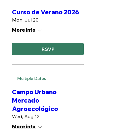
Curso de Verano 2026
Mon, Jul 20
More info
RSVP
Multiple Dates
Campo Urbano
Mercado
Agroecológico
Wed, Aug 12
More info