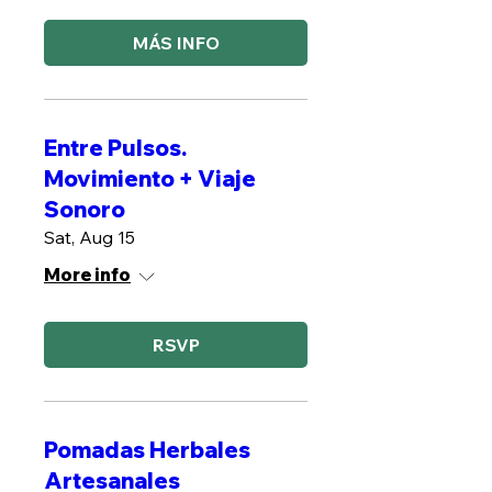
MÁS INFO
Entre Pulsos.
Movimiento + Viaje
Sonoro
Sat, Aug 15
More info
RSVP
Pomadas Herbales
Artesanales