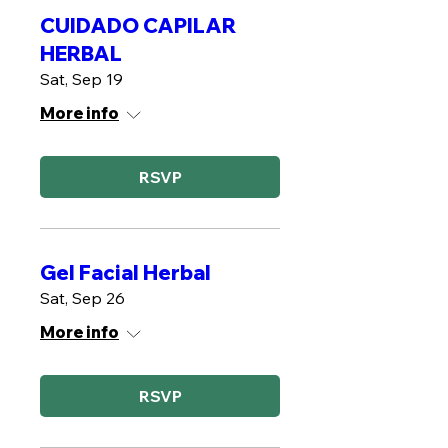
CUIDADO CAPILAR
HERBAL
Sat, Sep 19
More info
RSVP
Gel Facial Herbal
Sat, Sep 26
More info
RSVP