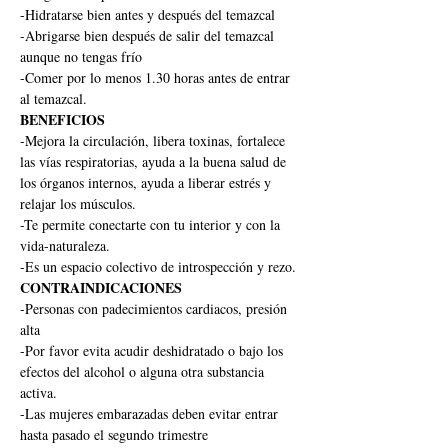
-Hidratarse bien antes y después del temazcal
-Abrigarse bien después de salir del temazcal 
aunque no tengas frío
-Comer por lo menos 1.30 horas antes de entrar 
al temazcal.
BENEFICIOS
-Mejora la circulación, libera toxinas, fortalece 
las vías respiratorias, ayuda a la buena salud de 
los órganos internos, ayuda a liberar estrés y 
relajar los músculos.
-Te permite conectarte con tu interior y con la 
vida-naturaleza.
-Es un espacio colectivo de introspección y rezo.
CONTRAINDICACIONES
-Personas con padecimientos cardiacos, presión 
alta
-Por favor evita acudir deshidratado o bajo los 
efectos del alcohol o alguna otra substancia 
activa.
-Las mujeres embarazadas deben evitar entrar 
hasta pasado el segundo trimestre