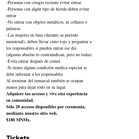
-Personas con cirugía reciente evitar entrar
-Personas con algún tipo de herida deben evitar 
entrar
-No entrar con objetos metálicos, ni collares o 
pulseras
-Las mujeres en luna (durante su periodo 
menstrual), deben llevar cinto rojo y preguntar a 
los responsables si pueden entrar ese día 
(algunas abuelas lo contraindican, pero no todas)
-Evita entrar después de comer
-Si tienes alguna condición médica especial se 
debe informar a los responsables
Al terminar del temazcal también se ocupan 
manos para dejar todo en su lugar.
Adquiere tus accesos y vive esta experiencia 
en comunidad.
Sólo 20 accesos disponibles por ceremonia, 
mediante nuestro sitio web.
$180 MNMx.
Tickets