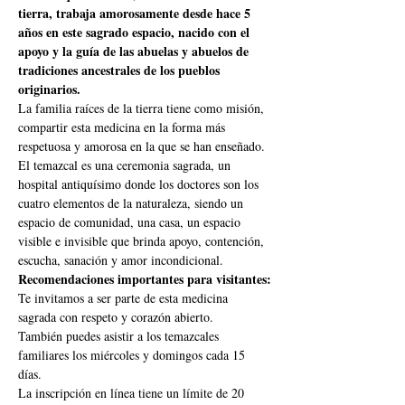
tierra, trabaja amorosamente desde hace 5 
años en este sagrado espacio, nacido con el 
apoyo y la guía de las abuelas y abuelos de 
tradiciones ancestrales de los pueblos 
originarios.
La familia raíces de la tierra tiene como misión, 
compartir esta medicina en la forma más 
respetuosa y amorosa en la que se han enseñado. 
El temazcal es una ceremonia sagrada, un 
hospital antiquísimo donde los doctores son los 
cuatro elementos de la naturaleza, siendo un 
espacio de comunidad, una casa, un espacio 
visible e invisible que brinda apoyo, contención, 
escucha, sanación y amor incondicional.
Recomendaciones importantes para visitantes:
Te invitamos a ser parte de esta medicina 
sagrada con respeto y corazón abierto.
También puedes asistir a los temazcales 
familiares los miércoles y domingos cada 15 
días.
La inscripción en línea tiene un límite de 20 