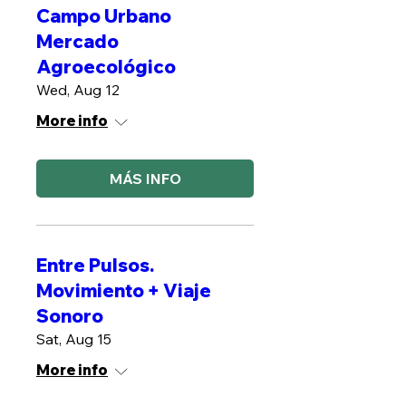
Campo Urbano
Mercado
Agroecológico
Wed, Aug 12
More info
MÁS INFO
Entre Pulsos.
Movimiento + Viaje
Sonoro
Sat, Aug 15
More info