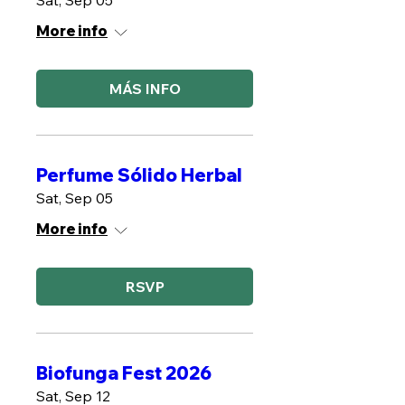
Sat, Sep 05
More info
MÁS INFO
Perfume Sólido Herbal
Sat, Sep 05
More info
RSVP
Biofunga Fest 2026
Sat, Sep 12