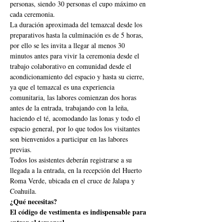
personas, siendo 30 personas el cupo máximo en 
cada ceremonia.
La duración aproximada del temazcal desde los 
preparativos hasta la culminación es de 5 horas, 
por ello se les invita a llegar al menos 30 
minutos antes para vivir la ceremonia desde el 
trabajo colaborativo en comunidad desde el 
acondicionamiento del espacio y hasta su cierre, 
ya que el temazcal es una experiencia 
comunitaria, las labores comienzan dos horas 
antes de la entrada, trabajando con la leña, 
haciendo el té, acomodando las lonas y todo el 
espacio general, por lo que todos los visitantes 
son bienvenidos a participar en las labores 
previas.
Todos los asistentes deberán registrarse a su 
llegada a la entrada, en la recepción del Huerto 
Roma Verde, ubicada en el cruce de Jalapa y 
Coahuila.
¿Qué necesitas?
El código de vestimenta es indispensable para 