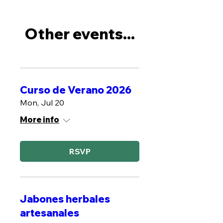
Other events...
Curso de Verano 2026
Mon, Jul 20
More info
RSVP
Jabones herbales
artesanales