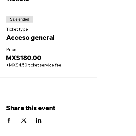
Sale ended
Ticket type
Acceso general
Price
MX$180.00
+MX$4.50 ticket service fee
Share this event