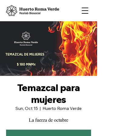
Temazcal para
mujeres
Sun, Oct 15
  |  
Huerto Roma Verde
La fuerza de octubre