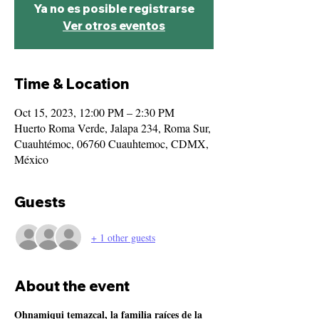
Ya no es posible registrarse
Ver otros eventos
Time & Location
Oct 15, 2023, 12:00 PM – 2:30 PM
Huerto Roma Verde, Jalapa 234, Roma Sur,
Cuauhtémoc, 06760 Cuauhtemoc, CDMX,
México
Guests
+ 1 other guests
About the event
Ohnamiqui temazcal, la familia raíces de la 