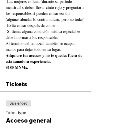
-Las mujeres en luna (durante su periodo 
menstrual), deben llevar cinto rojo y preguntar a 
los responsables si pueden entrar ese día 
(algunas abuelas lo contraindican, pero no todas)
-Evita entrar después de comer
-Si tienes alguna condición médica especial se 
debe informar a los responsables
Al termino del temazcal también se ocupan 
manos para dejar todo en su lugar.
Adquiere tus accesos y no te quedes fuera de 
esta sanadora experiencia.
$180 MNMx.
Tickets
Sale ended
Ticket type
Acceso general