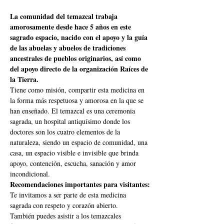
La comunidad del temazcal trabaja 
amorosamente desde hace 5 años en este 
sagrado espacio, nacido con el apoyo y la guía 
de las abuelas y abuelos de tradiciones 
ancestrales de pueblos originarios, así como 
del apoyo directo de la organización Raíces de 
la Tierra.
Tiene como misión, compartir esta medicina en 
la forma más respetuosa y amorosa en la que se 
han enseñado. El temazcal es una ceremonia 
sagrada, un hospital antiquísimo donde los 
doctores son los cuatro elementos de la 
naturaleza, siendo un espacio de comunidad, una 
casa, un espacio visible e invisible que brinda 
apoyo, contención, escucha, sanación y amor 
incondicional.
Recomendaciones importantes para visitantes:
Te invitamos a ser parte de esta medicina 
sagrada con respeto y corazón abierto.
También puedes asistir a los temazcales 