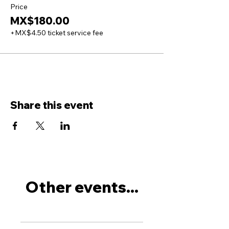
Price
MX$180.00
+MX$4.50 ticket service fee
Share this event
Other events...