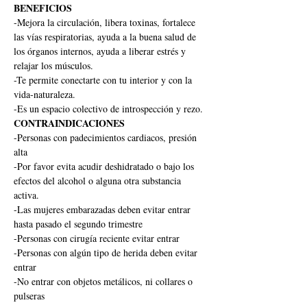
BENEFICIOS
-Mejora la circulación, libera toxinas, fortalece 
las vías respiratorias, ayuda a la buena salud de 
los órganos internos, ayuda a liberar estrés y 
relajar los músculos.
-Te permite conectarte con tu interior y con la 
vida-naturaleza.
-Es un espacio colectivo de introspección y rezo.
CONTRAINDICACIONES
-Personas con padecimientos cardiacos, presión 
alta
-Por favor evita acudir deshidratado o bajo los 
efectos del alcohol o alguna otra substancia 
activa.
-Las mujeres embarazadas deben evitar entrar 
hasta pasado el segundo trimestre
-Personas con cirugía reciente evitar entrar
-Personas con algún tipo de herida deben evitar 
entrar
-No entrar con objetos metálicos, ni collares o 
pulseras