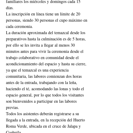
familiares los miércoles y domingos cada 15 
días.
La inscripción en línea tiene un límite de 20 
personas, siendo 30 personas el cupo máximo en 
cada ceremonia.
La duración aproximada del temazcal desde los 
preparativos hasta la culminación es de 5 horas, 
por ello se les invita a llegar al menos 30 
minutos antes para vivir la ceremonia desde el 
trabajo colaborativo en comunidad desde el 
acondicionamiento del espacio y hasta su cierre, 
ya que el temazcal es una experiencia 
comunitaria, las labores comienzan dos horas 
antes de la entrada, trabajando con la leña, 
haciendo el té, acomodando las lonas y todo el 
espacio general, por lo que todos los visitantes 
son bienvenidos a participar en las labores 
previas.
Todos los asistentes deberán registrarse a su 
llegada a la entrada, en la recepción del Huerto 
Roma Verde, ubicada en el cruce de Jalapa y 
Coahuila.