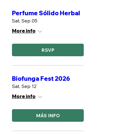
Perfume Sólido Herbal
Sat, Sep 05
More info
RSVP
Biofunga Fest 2026
Sat, Sep 12
More info
MÁS INFO