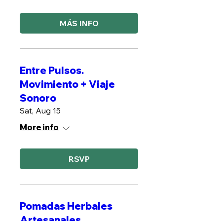
MÁS INFO
Entre Pulsos.
Movimiento + Viaje
Sonoro
Sat, Aug 15
More info
RSVP
Pomadas Herbales
Artesanales