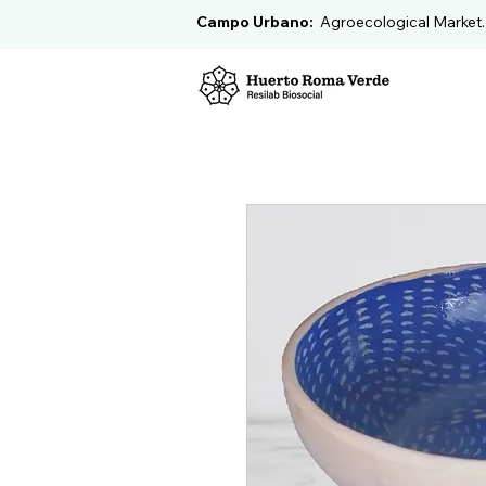
Campo Urbano:
Agroecological Market