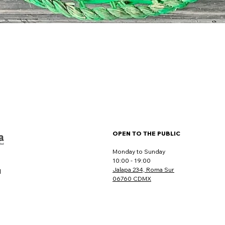
OPEN TO THE PUBLIC
Monday to Sunday
10:00 - 19:00
Jalapa 234, Roma Sur
l
06760 CDMX