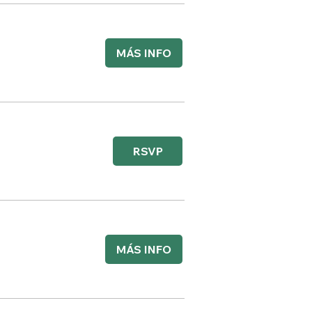
MÁS INFO
RSVP
MÁS INFO