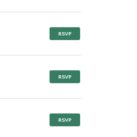
RSVP
RSVP
RSVP