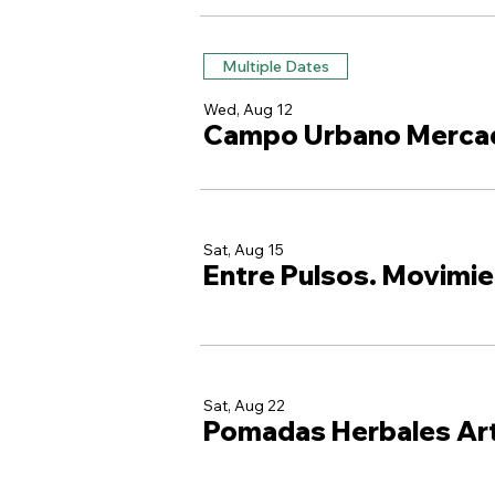
Multiple Dates
Wed, Aug 12
Campo Urbano Merca
Sat, Aug 15
Entre Pulsos. Movimie
Sat, Aug 22
Pomadas Herbales Ar