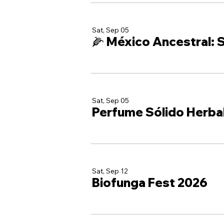
Sat, Sep 05
🌽 México Ancestral: S
Sat, Sep 05
Perfume Sólido Herba
Sat, Sep 12
Biofunga Fest 2026