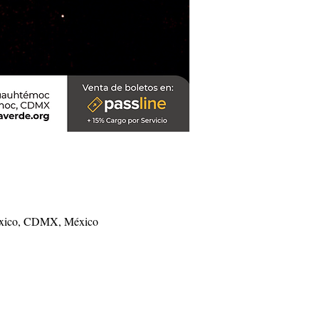
México, CDMX, México