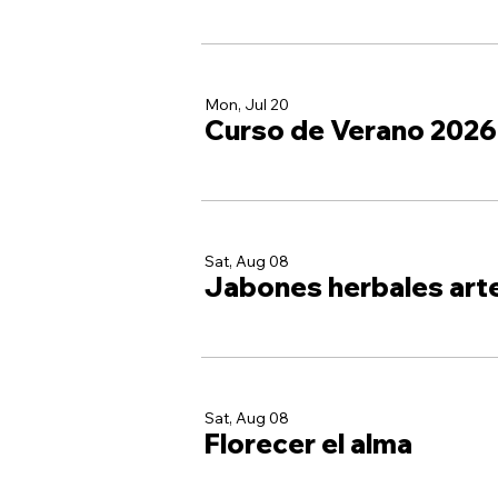
Mon, Jul 20
Curso de Verano 2026
Sat, Aug 08
Jabones herbales art
Sat, Aug 08
Florecer el alma