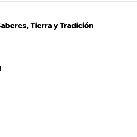
aberes, Tierra y Tradición
l