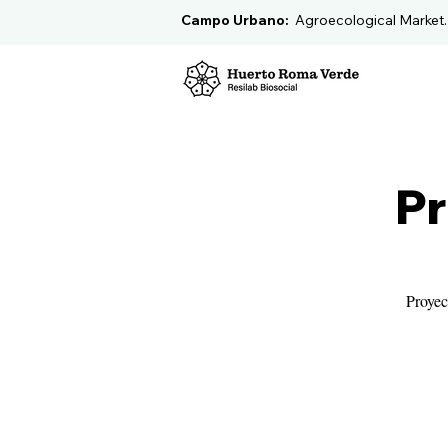
Campo Urbano:
Agroecological Market
Pr
Proyec