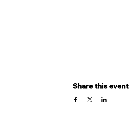
Share this event