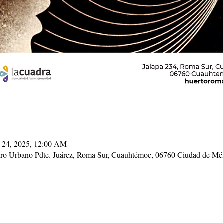
 24, 2025, 12:00 AM
ntro Urbano Pdte. Juárez, Roma Sur, Cuauhtémoc, 06760 Ciudad de 