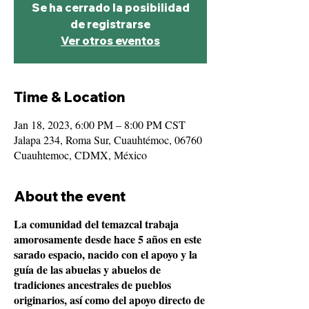
Se ha cerrado la posibilidad
de registrarse
Ver otros eventos
Time & Location
Jan 18, 2023, 6:00 PM – 8:00 PM CST
Jalapa 234, Roma Sur, Cuauhtémoc, 06760
Cuauhtemoc, CDMX, México
About the event
La comunidad del temazcal trabaja
amorosamente desde hace 5 años en este
sarado espacio, nacido con el apoyo y la
guía de las abuelas y abuelos de
tradiciones ancestrales de pueblos
originarios, así como del apoyo directo de