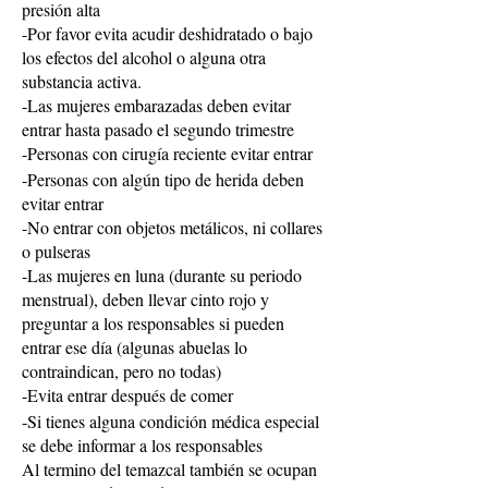
presión alta
-Por favor evita acudir deshidratado o bajo
los efectos del alcohol o alguna otra
substancia activa.
-Las mujeres embarazadas deben evitar
entrar hasta pasado el segundo trimestre
-Personas con cirugía reciente evitar entrar
-Personas con algún tipo de herida deben
evitar entrar
-No entrar con objetos metálicos, ni collares
o pulseras
-Las mujeres en luna (durante su periodo
menstrual), deben llevar cinto rojo y
preguntar a los responsables si pueden
entrar ese día (algunas abuelas lo
contraindican, pero no todas)
-Evita entrar después de comer
-Si tienes alguna condición médica especial
se debe informar a los responsables
Al termino del temazcal también se ocupan