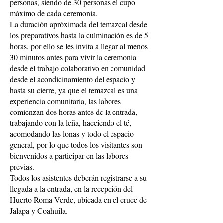
personas, siendo de 30 personas el cupo
máximo de cada ceremonia.
La duración apróximada del temazcal desde
los preparativos hasta la culminación es de 5
horas, por ello se les invita a llegar al menos
30 minutos antes para vivir la ceremonia
desde el trabajo colaborativo en comunidad
desde el acondicinamiento del espacio y
hasta su cierre, ya que el temazcal es una
experiencia comunitaria, las labores
comienzan dos horas antes de la entrada,
trabajando con la leña, haceiendo el té,
acomodando las lonas y todo el espacio
general, por lo que todos los visitantes son
bienvenidos a participar en las labores
previas.
Todos los asistentes deberán registrarse a su
llegada a la entrada, en la recepción del
Huerto Roma Verde, ubicada en el cruce de
Jalapa y Coahuila.