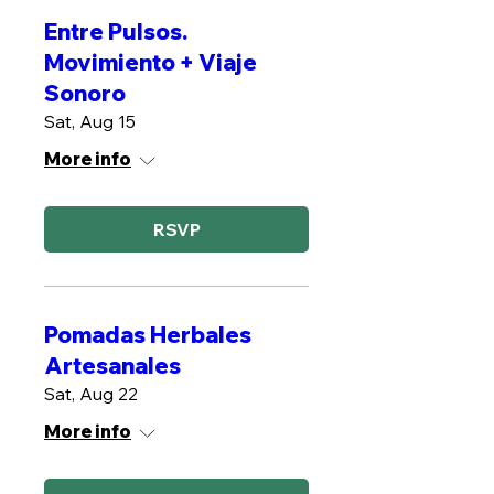
Entre Pulsos.
Movimiento + Viaje
Sonoro
Sat, Aug 15
More info
RSVP
Pomadas Herbales
Artesanales
Sat, Aug 22
More info