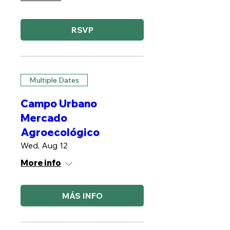
RSVP
Multiple Dates
Campo Urbano
Mercado
Agroecológico
Wed, Aug 12
More info
MÁS INFO