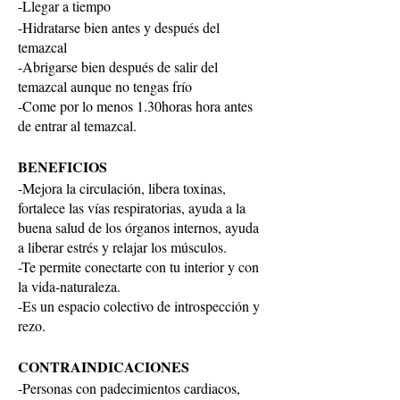
-Llegar a tiempo
-Hidratarse bien antes y después del
temazcal
-Abrigarse bien después de salir del
temazcal aunque no tengas frío
-Come por lo menos 1.30horas hora antes
de entrar al temazcal.
BENEFICIOS
-Mejora la circulación, libera toxinas,
fortalece las vías respiratorias, ayuda a la
buena salud de los órganos internos, ayuda
a liberar estrés y relajar los músculos.
-Te permite conectarte con tu interior y con
la vida-naturaleza.
-Es un espacio colectivo de introspección y
rezo.
CONTRAINDICACIONES
-Personas con padecimientos cardiacos,