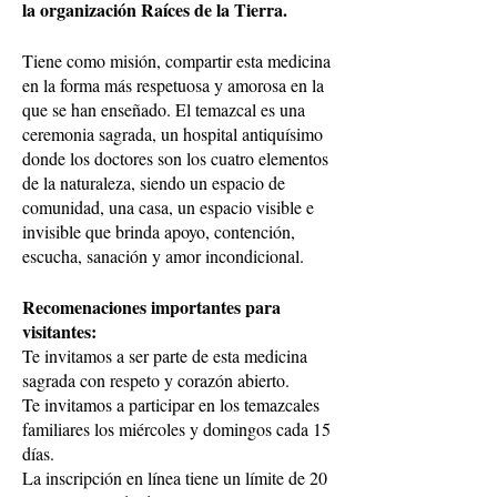
la organización Raíces de la Tierra.
Tiene como misión, compartir esta medicina
en la forma más respetuosa y amorosa en la
que se han enseñado. El temazcal es una
ceremonia sagrada, un hospital antiquísimo
donde los doctores son los cuatro elementos
de la naturaleza, siendo un espacio de
comunidad, una casa, un espacio visible e
invisible que brinda apoyo, contención,
escucha, sanación y amor incondicional.
Recomenaciones importantes para
visitantes:
Te invitamos a ser parte de esta medicina
sagrada con respeto y corazón abierto.
Te invitamos a participar en los temazcales
familiares los miércoles y domingos cada 15
días.
La inscripción en línea tiene un límite de 20