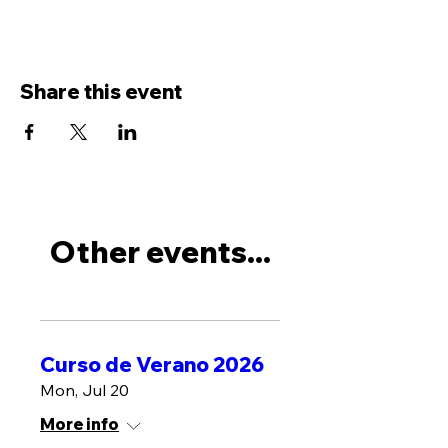
Share this event
Other events...
Curso de Verano 2026
Mon, Jul 20
More info