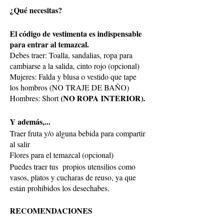
¿Qué necesitas?
El código de vestimenta es indispensable
para entrar al temazcal.
Debes traer: Toalla, sandalias, ropa para
cambiarse a la salida, cinto rojo (opcional)
Mujeres: Falda y blusa o vestido que tape
los hombros (NO TRAJE DE BAÑO)
(NO ROPA INTERIOR).
Hombres: Short
Y además,...
Traer fruta y/o alguna bebida para compartir
al salir
Flores para el temazcal (opcional)
Puedes traer tus propios utensilios como
vasos, platos y cucharas de reuso, ya que
están prohibidos los desechabes.
RECOMENDACIONES