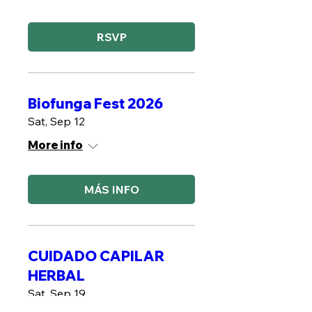
RSVP
Biofunga Fest 2026
Sat, Sep 12
More info
MÁS INFO
CUIDADO CAPILAR
HERBAL
Sat, Sep 19