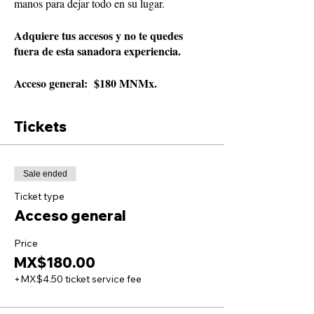
manos para dejar todo en su lugar.
Adquiere tus accesos y no te quedes
fuera de esta sanadora experiencia.
Acceso general: $180 MNMx.
Tickets
Sale ended
Ticket type
Acceso general
Price
MX$180.00
+MX$4.50 ticket service fee