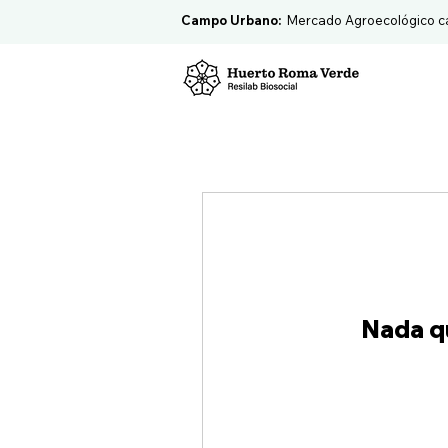
Campo Urbano:
Mercado Agroecológico c
Nada qu