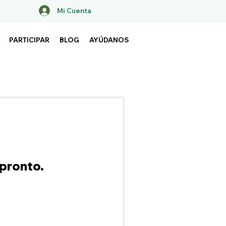
Mi Cuenta
PARTICIPAR
BLOG
AYÚDANOS
 pronto.