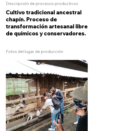
Descripción de procesos productivos
Cultivo tradicional ancestral
chapín. Proceso de
transformación artesanal libre
de químicos y conservadores.
Fotos del lugar de producción