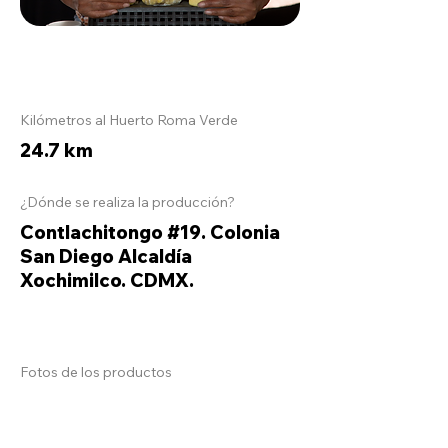
Kilómetros al Huerto Roma Verde
24.7 km
¿Dónde se realiza la producción?
Contlachitongo #19. Colonia
San Diego Alcaldía
Xochimilco. CDMX.
Fotos de los productos