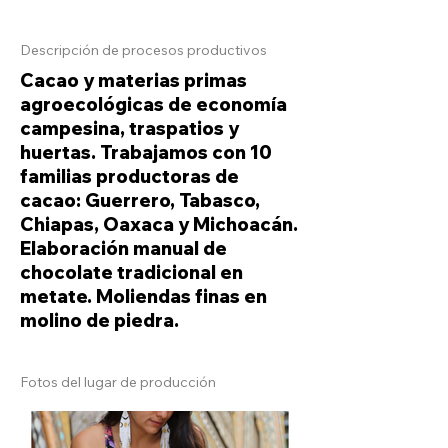
Descripción de procesos productivos
Cacao y materias primas
agroecológicas de economía
campesina, traspatios y
huertas. Trabajamos con 10
familias productoras de
cacao: Guerrero, Tabasco,
Chiapas, Oaxaca y Michoacán.
Elaboración manual de
chocolate tradicional en
metate. Moliendas finas en
molino de piedra.
Fotos del lugar de producción