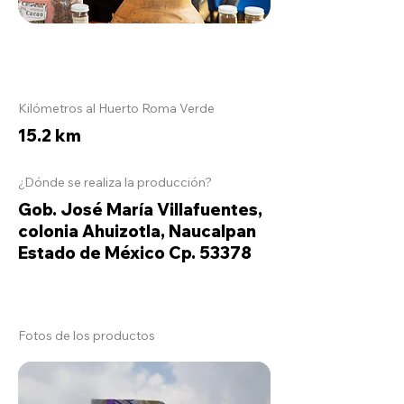
Kilómetros al Huerto Roma Verde
15.2 km
¿Dónde se realiza la producción?
Gob. José María Villafuentes,
colonia Ahuizotla, Naucalpan
Estado de México Cp. 53378
Fotos de los productos