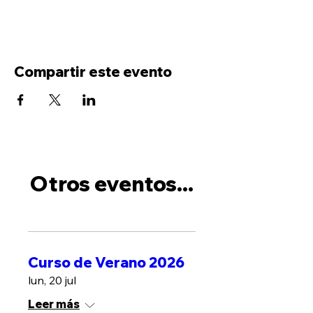
Compartir este evento
Otros eventos...
Curso de Verano 2026
lun, 20 jul
Leer más