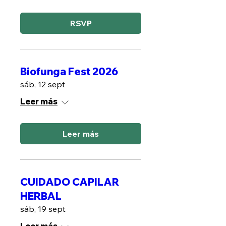
RSVP
Biofunga Fest 2026
sáb, 12 sept
Leer más
Leer más
CUIDADO CAPILAR
HERBAL
sáb, 19 sept