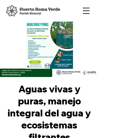
Aguas vivas y
puras, manejo
integral del agua y
ecosistemas
filtrantes