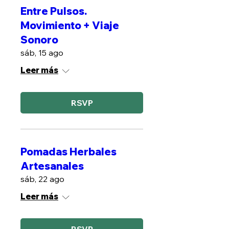
Entre Pulsos.
Movimiento + Viaje
Sonoro
sáb, 15 ago
Leer más
RSVP
Pomadas Herbales
Artesanales
sáb, 22 ago
Leer más