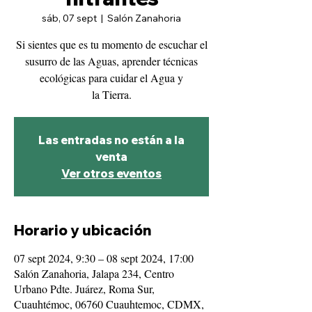
sáb, 07 sept
  |  
Salón Zanahoria
Si sientes que es tu momento de escuchar el
susurro de las Aguas, aprender técnicas
ecológicas para cuidar el Agua y
la Tierra.
Las entradas no están a la
venta
Ver otros eventos
Horario y ubicación
07 sept 2024, 9:30 – 08 sept 2024, 17:00
Salón Zanahoria, Jalapa 234, Centro
Urbano Pdte. Juárez, Roma Sur,
Cuauhtémoc, 06760 Cuauhtemoc, CDMX,