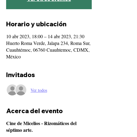
Horario y ubicación
10 abr 2023, 18:00 – 14 abr 2023, 21:30
Huerto Roma Verde, Jalapa 234, Roma Sur,
Cuauhtémoc, 06760 Cuauhtemoc, CDMX,
México
Invitados
Ver todos
Acerca del evento
Cine de Micelios - Rizomáticos del
séptimo arte.