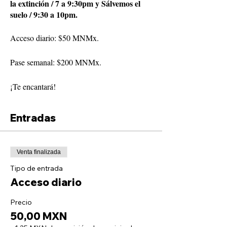
la extinción / 7 a 9:30pm y Sálvemos el
suelo / 9:30 a 10pm.
Acceso diario: $50 MNMx.
Pase semanal: $200 MNMx.
¡Te encantará!
Entradas
Venta finalizada
Tipo de entrada
Acceso diario
Precio
50,00 MXN