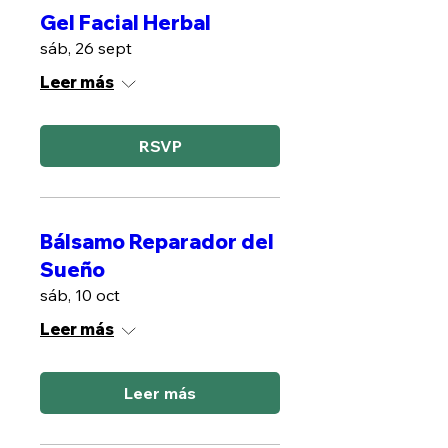
Gel Facial Herbal
sáb, 26 sept
Leer más
RSVP
Bálsamo Reparador del
Sueño
sáb, 10 oct
Leer más
Leer más