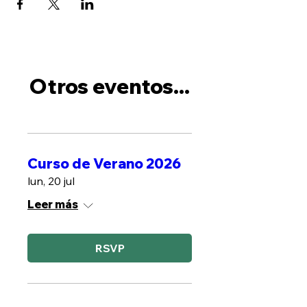
Otros eventos...
Curso de Verano 2026
lun, 20 jul
Leer más
RSVP