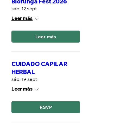
Biofunga Fest 2026
sáb, 12 sept
Leer más
Leer más
CUIDADO CAPILAR
HERBAL
sáb, 19 sept
Leer más
RSVP