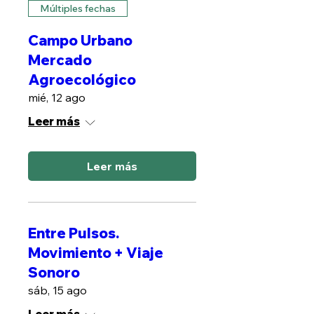
Múltiples fechas
Campo Urbano
Mercado
Agroecológico
mié, 12 ago
Leer más
Leer más
Entre Pulsos.
Movimiento + Viaje
Sonoro
sáb, 15 ago