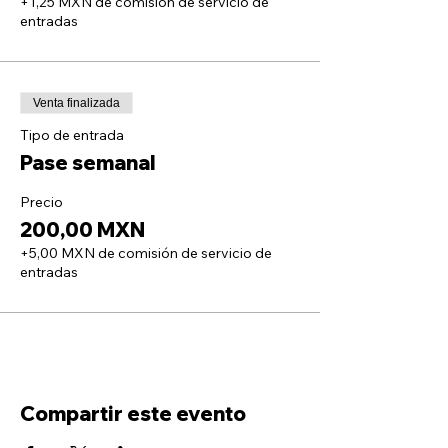
+1,25 MXN de comisión de servicio de
entradas
Venta finalizada
Tipo de entrada
Pase semanal
Precio
200,00 MXN
+5,00 MXN de comisión de servicio de
entradas
Compartir este evento