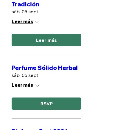
Tradición
sáb, 05 sept
Leer más
Leer más
Perfume Sólido Herbal
sáb, 05 sept
Leer más
RSVP