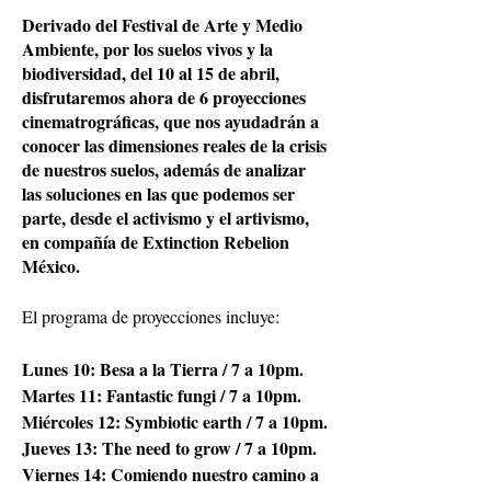
Derivado del Festival de Arte y Medio
Ambiente, por los suelos vivos y la
biodiversidad, del 10 al 15 de abril,
disfrutaremos ahora de 6 proyecciones
cinematrográficas, que nos ayudadrán a
conocer las dimensiones reales de la crisis
de nuestros suelos, además de analizar
las soluciones en las que podemos ser
parte, desde el activismo y el artivismo,
en compañía de Extinction Rebelion
México.
El programa de proyecciones incluye:
Lunes 10: Besa a la Tierra / 7 a 10pm.
Martes 11: Fantastic fungi / 7 a 10pm.
Miércoles 12: Symbiotic earth / 7 a 10pm.
Jueves 13: The need to grow / 7 a 10pm.
Viernes 14: Comiendo nuestro camino a