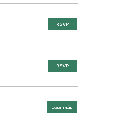
RSVP
RSVP
Leer más