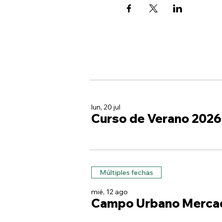
lun, 20 jul
Curso de Verano 2026
Múltiples fechas
mié, 12 ago
Campo Urbano Merca