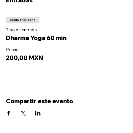
Entradas
Venta finalizada
Tipo de entrada
Dharma Yoga 60 min
Precio
200,00 MXN
Compartir este evento