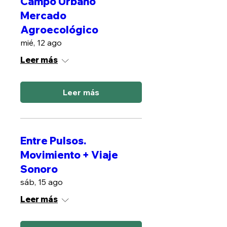
Campo Urbano
Mercado
Agroecológico
mié, 12 ago
Leer más
Leer más
Entre Pulsos.
Movimiento + Viaje
Sonoro
sáb, 15 ago
Leer más