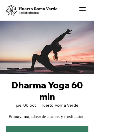
Dharma Yoga 60
min
jue, 06 oct
  |  
Huerto Roma Verde
Pranayama, clase de asanas y meditación.