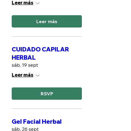
Leer más
Leer más
CUIDADO CAPILAR
HERBAL
sáb, 19 sept
Leer más
RSVP
Gel Facial Herbal
sáb, 26 sept