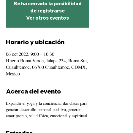
Se ha cerrado la posibilidad
de registrarse
Ver otros eventos
Horario y ubicación
06 oct 2022, 9:00 – 10:30
Huerto Roma Verde, Jalapa 234, Roma Sur,
Cuauhtémoc, 06760 Cuauhtemoc, CDMX,
Mexico
Acerca del evento
Expandir el yoga y la conciencia, dar clases para 
generar desarrollo personal positivo, generar 
amor propio, salud física, emocional y espiritual.