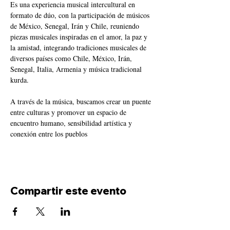
Es una experiencia musical intercultural en 
formato de dúo, con la participación de músicos 
de México, Senegal, Irán y Chile, reuniendo 
piezas musicales inspiradas en el amor, la paz y 
la amistad, integrando tradiciones musicales de 
diversos países como Chile, México, Irán, 
Senegal, Italia, Armenia y música tradicional 
kurda.
A través de la música, buscamos crear un puente 
entre culturas y promover un espacio de 
encuentro humano, sensibilidad artística y 
conexión entre los pueblos
Compartir este evento