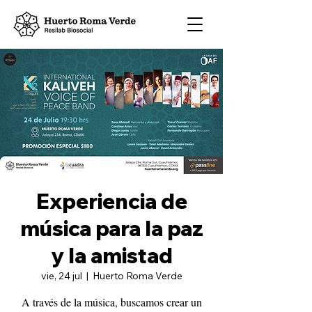
Experiencia de
música para la paz
y la amistad
vie, 24 jul
  |  
Huerto Roma Verde
A través de la música, buscamos crear un