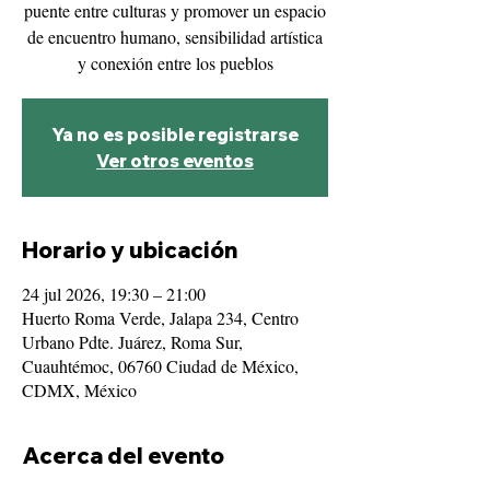
puente entre culturas y promover un espacio
de encuentro humano, sensibilidad artística
y conexión entre los pueblos
Ya no es posible registrarse
Ver otros eventos
Horario y ubicación
24 jul 2026, 19:30 – 21:00
Huerto Roma Verde, Jalapa 234, Centro
Urbano Pdte. Juárez, Roma Sur,
Cuauhtémoc, 06760 Ciudad de México,
CDMX, México
Acerca del evento