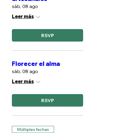
sáb, 08 ago
Leer más
RSVP
Florecer el alma
sáb, 08 ago
Leer más
RSVP
Múltiples fechas