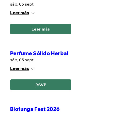
sáb, 05 sept
Leer más
Leer más
Perfume Sólido Herbal
sáb, 05 sept
Leer más
RSVP
Biofunga Fest 2026