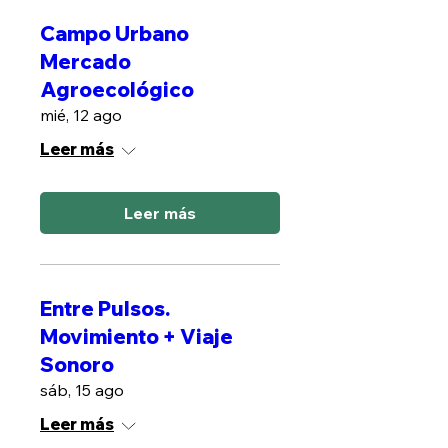
Campo Urbano
Mercado
Agroecológico
mié, 12 ago
Leer más
Leer más
Entre Pulsos.
Movimiento + Viaje
Sonoro
sáb, 15 ago
Leer más