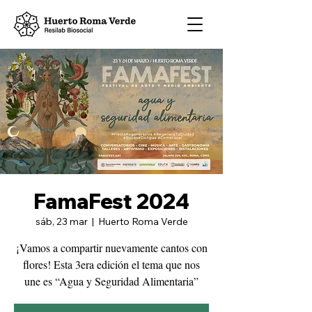
FamaFest 2024
sáb, 23 mar
  |  
Huerto Roma Verde
¡Vamos a compartir nuevamente cantos con
flores! Esta 3era edición el tema que nos
une es “Agua y Seguridad Alimentaria”