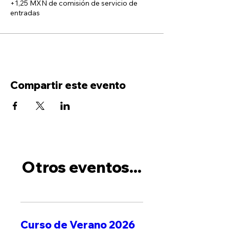
+1,25 MXN de comisión de servicio de
entradas
Compartir este evento
Otros eventos...
Curso de Verano 2026