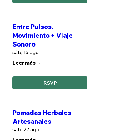
Entre Pulsos.
Movimiento + Viaje
Sonoro
sáb, 15 ago
Leer más
RSVP
Pomadas Herbales
Artesanales
sáb, 22 ago