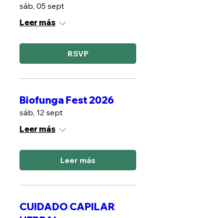
sáb, 05 sept
Leer más
RSVP
Biofunga Fest 2026
sáb, 12 sept
Leer más
Leer más
CUIDADO CAPILAR