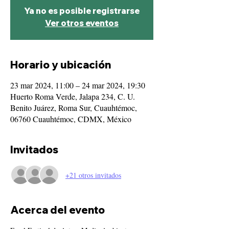
Ya no es posible registrarse
Ver otros eventos
Horario y ubicación
23 mar 2024, 11:00 – 24 mar 2024, 19:30
Huerto Roma Verde, Jalapa 234, C. U.
Benito Juárez, Roma Sur, Cuauhtémoc,
06760 Cuauhtémoc, CDMX, México
Invitados
+21 otros invitados
Acerca del evento