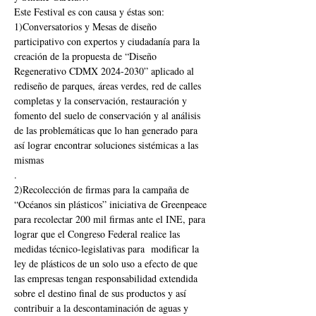
Este Festival es con causa y éstas son: 
1)Conversatorios y Mesas de diseño 
participativo con expertos y ciudadanía para la 
creación de la propuesta de “Diseño 
Regenerativo CDMX 2024-2030” aplicado al 
rediseño de parques, áreas verdes, red de calles 
completas y la conservación, restauración y 
fomento del suelo de conservación y al análisis 
de las problemáticas que lo han generado para 
así lograr encontrar soluciones sistémicas a las 
mismas
.
2)Recolección de firmas para la campaña de 
“Océanos sin plásticos” iniciativa de Greenpeace 
para recolectar 200 mil firmas ante el INE, para 
lograr que el Congreso Federal realice las 
medidas técnico-legislativas para  modificar la 
ley de plásticos de un solo uso a efecto de que 
las empresas tengan responsabilidad extendida 
sobre el destino final de sus productos y así 
contribuir a la descontaminación de aguas y 