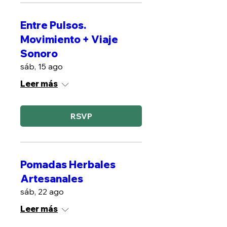
Entre Pulsos.
Movimiento + Viaje
Sonoro
sáb, 15 ago
Leer más
RSVP
Pomadas Herbales
Artesanales
sáb, 22 ago
Leer más