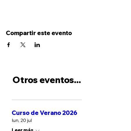
Compartir este evento
Otros eventos...
Curso de Verano 2026
lun, 20 jul
Leer más