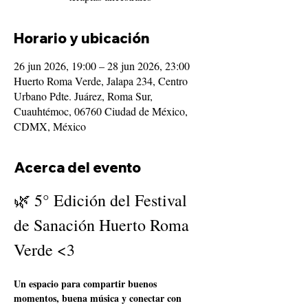
Horario y ubicación
26 jun 2026, 19:00 – 28 jun 2026, 23:00
Huerto Roma Verde, Jalapa 234, Centro
Urbano Pdte. Juárez, Roma Sur,
Cuauhtémoc, 06760 Ciudad de México,
CDMX, México
Acerca del evento
🌿 5° Edición del Festival 
de Sanación Huerto Roma 
Verde <3
Un espacio para compartir buenos 
momentos, buena música y conectar con 