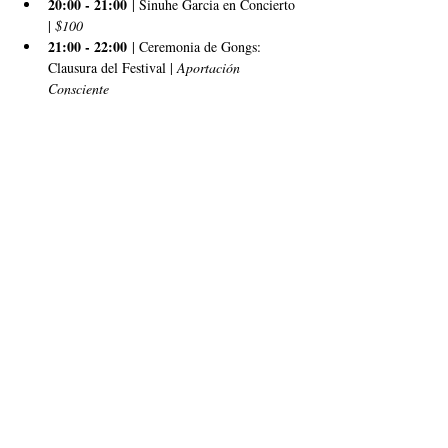
20:00 - 21:00
 | Sinuhe Garcia en Concierto 
| 
$100
21:00 - 22:00
 | Ceremonia de Gongs: 
Clausura del Festival | 
Aportación 
Consciente