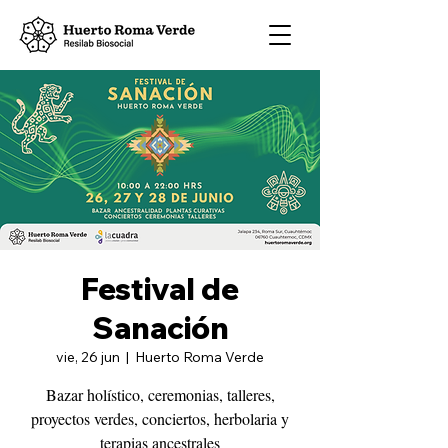
Festival de
Sanación
vie, 26 jun
  |  
Huerto Roma Verde
Bazar holístico, ceremonias, talleres,
proyectos verdes, conciertos, herbolaria y
terapias ancestrales