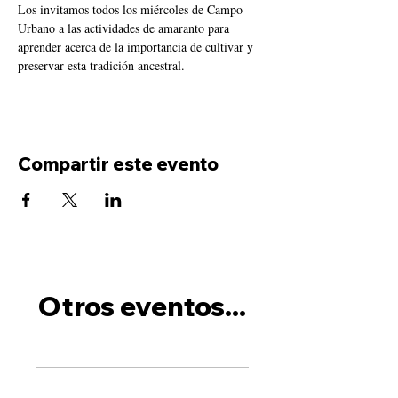
Los invitamos todos los miércoles de Campo 
Urbano a las actividades de amaranto para 
aprender acerca de la importancia de cultivar y 
preservar esta tradición ancestral.
Compartir este evento
Otros eventos...