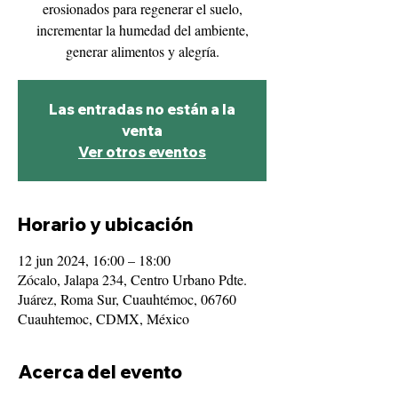
erosionados para regenerar el suelo,
incrementar la humedad del ambiente,
generar alimentos y alegría.
Las entradas no están a la
venta
Ver otros eventos
Horario y ubicación
12 jun 2024, 16:00 – 18:00
Zócalo, Jalapa 234, Centro Urbano Pdte.
Juárez, Roma Sur, Cuauhtémoc, 06760
Cuauhtemoc, CDMX, México
Acerca del evento