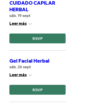
CUIDADO CAPILAR
HERBAL
sáb, 19 sept
Leer más
RSVP
Gel Facial Herbal
sáb, 26 sept
Leer más
RSVP