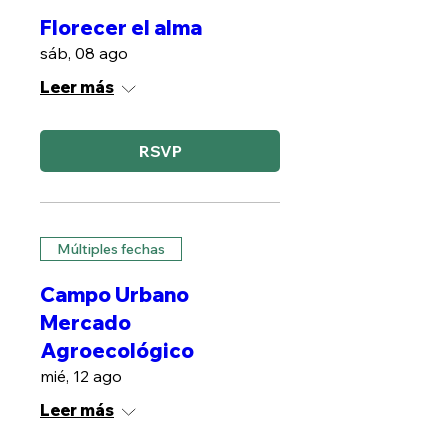
Florecer el alma
sáb, 08 ago
Leer más
RSVP
Múltiples fechas
Campo Urbano
Mercado
Agroecológico
mié, 12 ago
Leer más