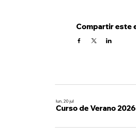
Compartir este 
lun, 20 jul
Curso de Verano 2026