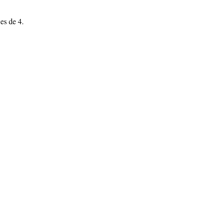
es de 4.