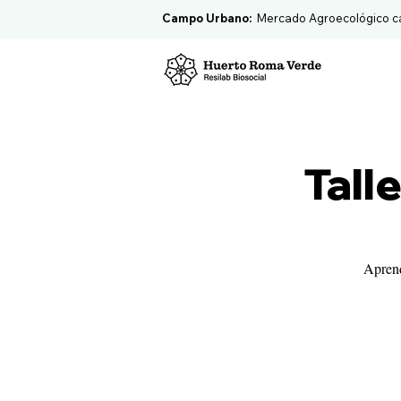
Campo Urbano:
Mercado Agroecológico c
Tall
Aprend