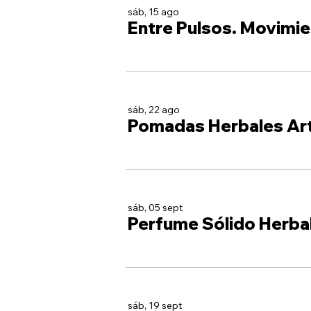
sáb, 15 ago
Entre Pulsos. Movimie
sáb, 22 ago
Pomadas Herbales Ar
sáb, 05 sept
Perfume Sólido Herba
sáb, 19 sept