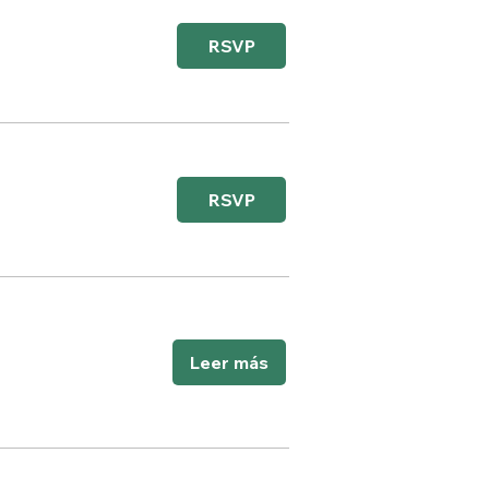
RSVP
RSVP
Leer más