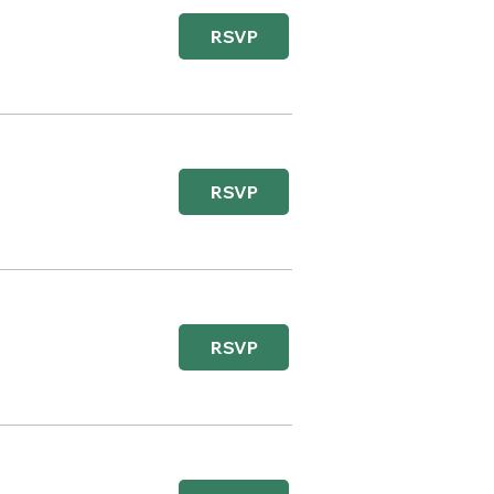
RSVP
RSVP
RSVP