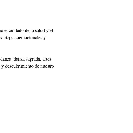
a el cuidado de la salud y el 
les biopsicoemocionales y 
danza, danza sagrada, artes 
o y descubrimiento de nuestro 