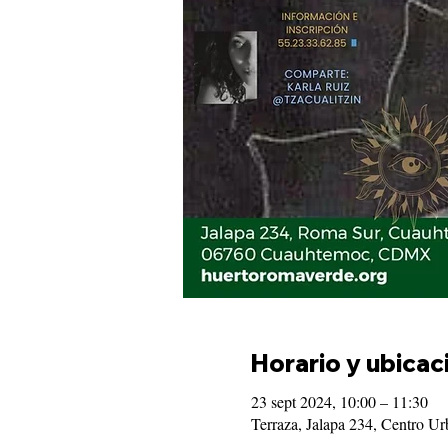
Horario y ubicac
23 sept 2024, 10:00 – 11:30
Terraza, Jalapa 234, Centro 