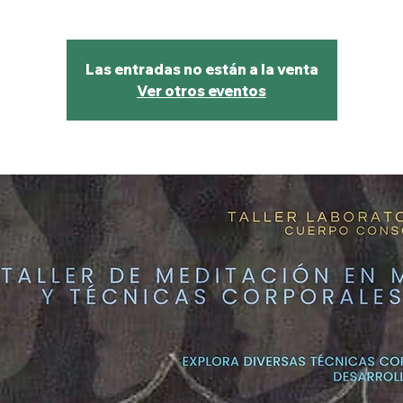
Las entradas no están a la venta
Ver otros eventos