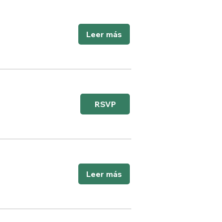
Leer más
RSVP
Leer más