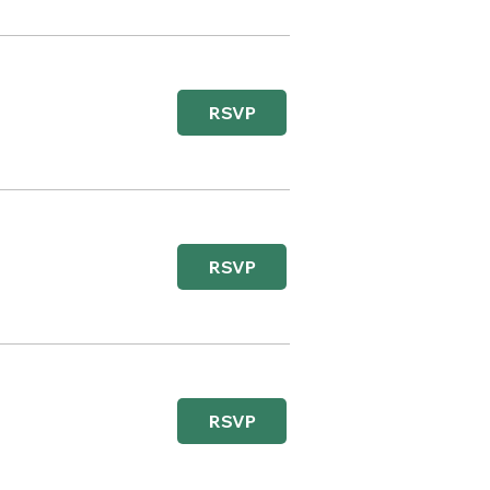
RSVP
RSVP
RSVP