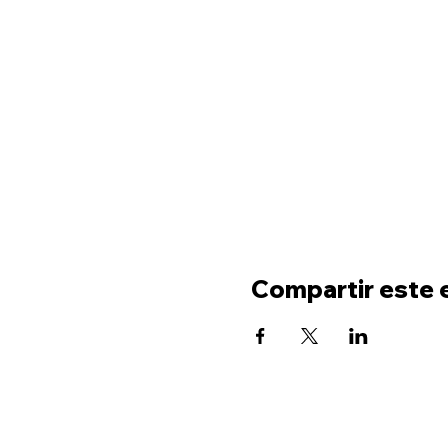
Compartir este 