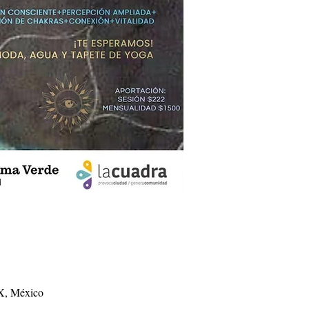
X, México