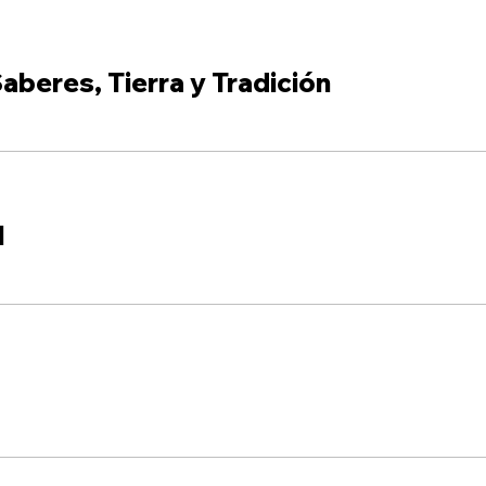
aberes, Tierra y Tradición
l