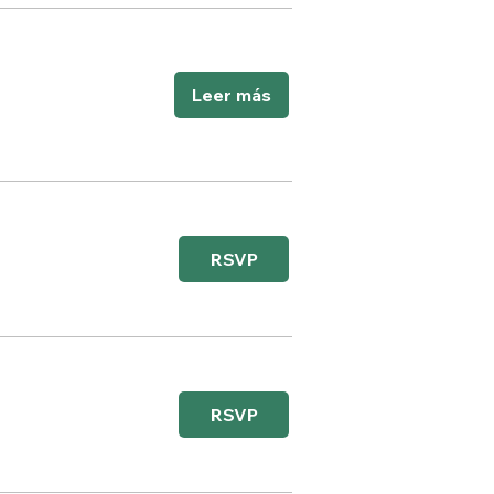
Leer más
RSVP
RSVP