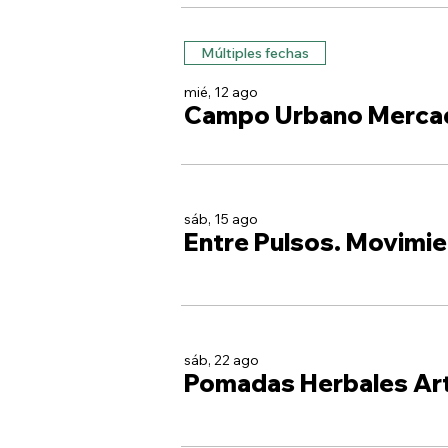
Múltiples fechas
mié, 12 ago
Campo Urbano Merca
sáb, 15 ago
Entre Pulsos. Movimie
sáb, 22 ago
Pomadas Herbales Ar