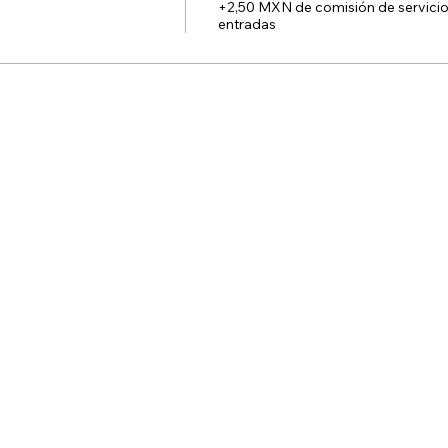
+2,50 MXN de comisión de servicio
entradas