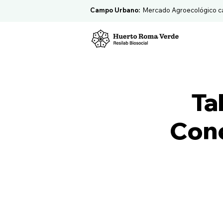
Campo Urbano:
Mercado Agroecológico c
Ta
Cone