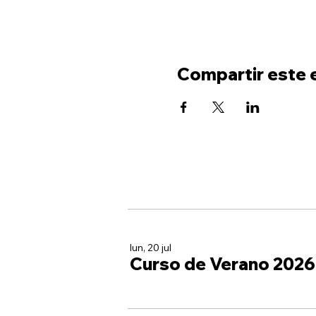
Compartir este 
lun, 20 jul
Curso de Verano 2026