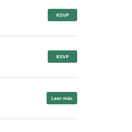
RSVP
RSVP
Leer más