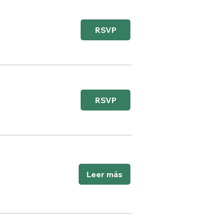
RSVP
RSVP
Leer más