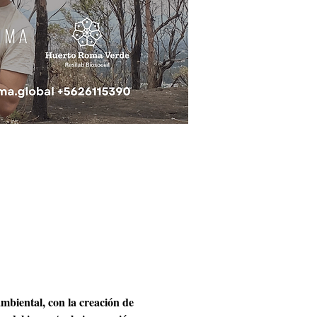
mbiental, con la creación de 