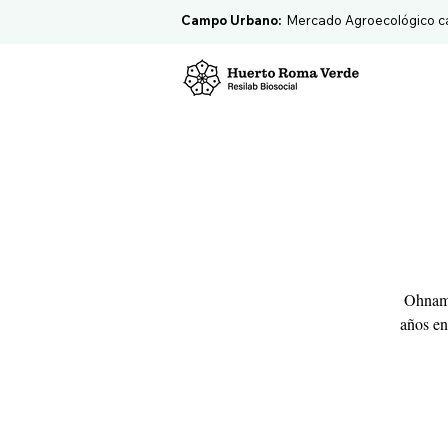
Campo Urbano:
Mercado Agroecológico c
Ohnami
años en