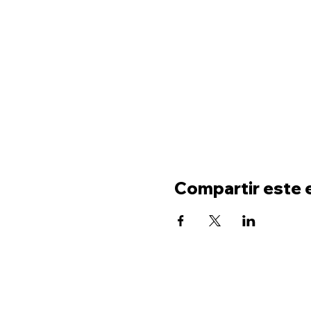
Compartir este 