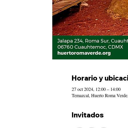
Horario y ubicac
27 oct 2024, 12:00 – 14:00
Temazcal, Huerto Roma Verde
Invitados