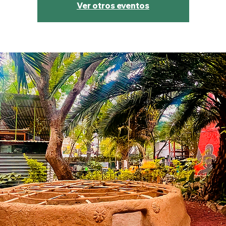
Ver otros eventos