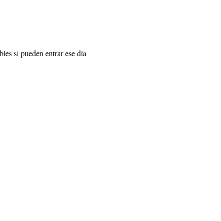
les si pueden entrar ese día 