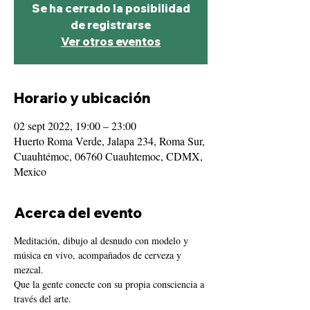
Se ha cerrado la posibilidad
de registrarse
Ver otros eventos
Horario y ubicación
02 sept 2022, 19:00 – 23:00
Huerto Roma Verde, Jalapa 234, Roma Sur,
Cuauhtémoc, 06760 Cuauhtemoc, CDMX,
Mexico
Acerca del evento
Meditación, dibujo al desnudo con modelo y 
música en vivo, acompañados de cerveza y 
mezcal.
Que la gente conecte con su propia consciencia a 
través del arte.