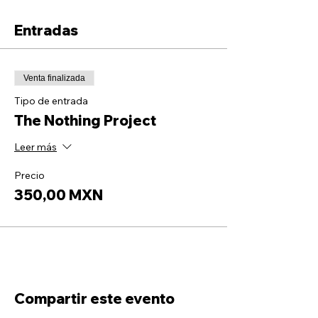
Entradas
Venta finalizada
Tipo de entrada
The Nothing Project
Leer más
Precio
350,00 MXN
Compartir este evento