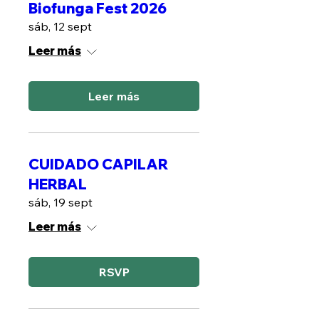
Biofunga Fest 2026
sáb, 12 sept
Leer más
Leer más
CUIDADO CAPILAR
HERBAL
sáb, 19 sept
Leer más
RSVP