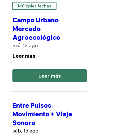
Múltiples fechas
Campo Urbano
Mercado
Agroecológico
mié, 12 ago
Leer más
Leer más
Entre Pulsos.
Movimiento + Viaje
Sonoro
sáb, 15 ago