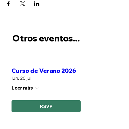
Otros eventos...
Curso de Verano 2026
lun, 20 jul
Leer más
RSVP