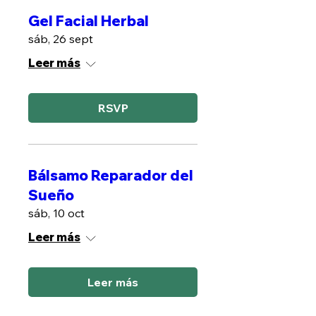
Gel Facial Herbal
sáb, 26 sept
Leer más
RSVP
Bálsamo Reparador del
Sueño
sáb, 10 oct
Leer más
Leer más