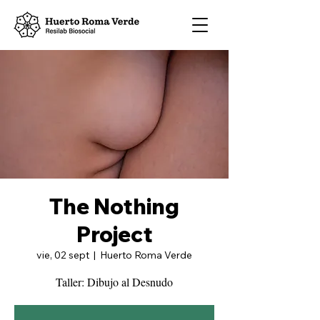
The Nothing
Project
vie, 02 sept
  |  
Huerto Roma Verde
Taller: Dibujo al Desnudo