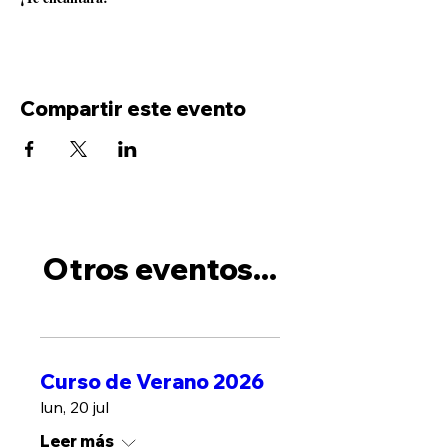
Compartir este evento
Otros eventos...
Curso de Verano 2026
lun, 20 jul
Leer más