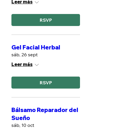
Leer más
RSVP
Gel Facial Herbal
sáb, 26 sept
Leer más
RSVP
Bálsamo Reparador del
Sueño
sáb, 10 oct