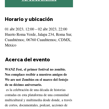
Horario y ubicación
01 abr 2023, 12:00 – 02 abr 2023, 22:00
Huerto Roma Verde, Jalapa 234, Roma Sur,
Cuauhtémoc, 06760 Cuauhtemoc, CDMX,
Mexico
Acerca del evento
WANZ Fest, el primer festival no zombie.
Nos complace recibir a nuestros amigos de 
We are not Zombies en el marco del festejo 
de su décimo aniversario.
 es la celebración de una década de historias 
contadas en esta plataforma de una comunidad 
multicultural y multimedia desde donde, a través 
de cortos, documentales, podcast, acciones de 