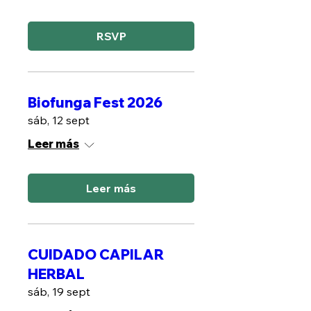
RSVP
Biofunga Fest 2026
sáb, 12 sept
Leer más
Leer más
CUIDADO CAPILAR
HERBAL
sáb, 19 sept