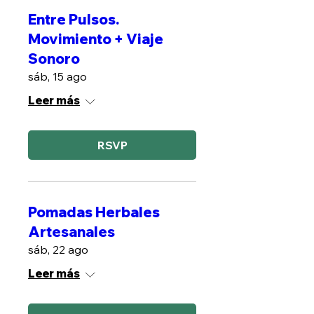
Entre Pulsos.
Movimiento + Viaje
Sonoro
sáb, 15 ago
Leer más
RSVP
Pomadas Herbales
Artesanales
sáb, 22 ago
Leer más