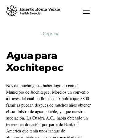
< Regresa
Agua para
Xochitepec
Nos da mucho gusto haber logrado con el 
Municipio de Xochitepec, Morelos un convenio 
a través del cual pudimos contribuir a que 3800 
familias puedan después de muchos años obtener 
el suministro de agua potable, ya que nuestra 
asociación, La Cuadra A.C., había obtenido un 
terreno en donación por parte de Bank of 
América que tenía unos tanque de 
almacenamiento de agua con capacidad de 1 