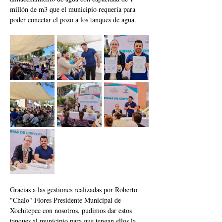
millón de m3 que el municipio requería para 
poder conectar el pozo a los tanques de agua. 
Gracias a las gestiones realizadas por Roberto 
"Chalo" Flores Presidente Municipal de 
Xochitepec con nosotros, pudimos dar estos 
tanques al municipio para que tengan ellos la 