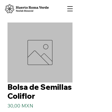
Bolsa de Semillas
Coliflor
Precio
30,00 MXN