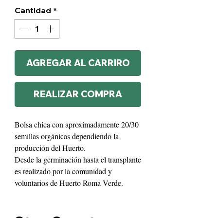
Cantidad
*
AGREGAR AL CARRIRO
REALIZAR COMPRA
Bolsa chica con aproximadamente 20/30
semillas orgánicas dependiendo la
producción del Huerto.
Desde la germinación hasta el transplante
es realizado por la comunidad y
voluntarios de Huerto Roma Verde.