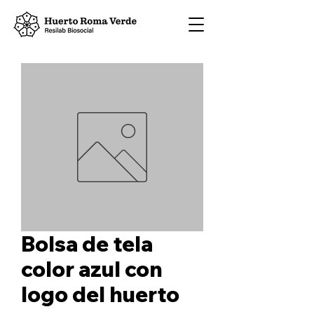
Bolsa de tela
color azul con
logo del huerto