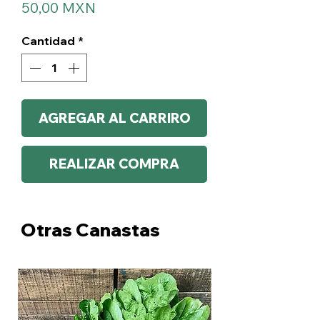
Precio
50,00 MXN
Cantidad
*
AGREGAR AL CARRIRO
REALIZAR COMPRA
Otras Canastas