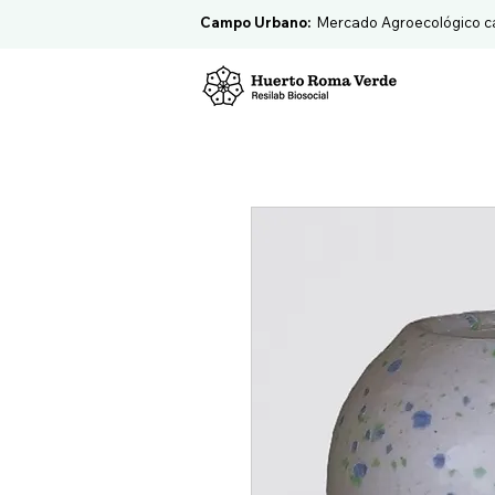
Campo Urbano:
Mercado Agroecológico c