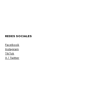
REDES SOCIALES
Facebook
Instagram
TikTok
X / Twitter