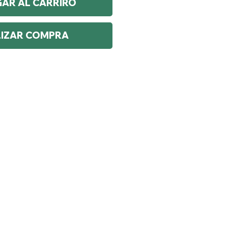
AR AL CARRIRO
LIZAR COMPRA