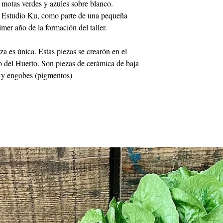
motas verdes y azules sobre blanco.
el Estudio Ku, como parte de una pequeña
imer año de la formación del taller.
a es única. Estas piezas se crearón en el
 del Huerto. Son piezas de cerámica de baja
 y engobes (pigmentos)