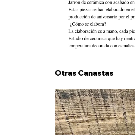
Jarrón de cerámica con acabado en 
Estas piezas se han elaborado en 
producción de aniversario por el pr
¿Cómo se elabora?
La elaboración es a mano, cada piez
Estudio de cerámica que hay dentro
temperatura decorada con esmaltes
Otras Canastas