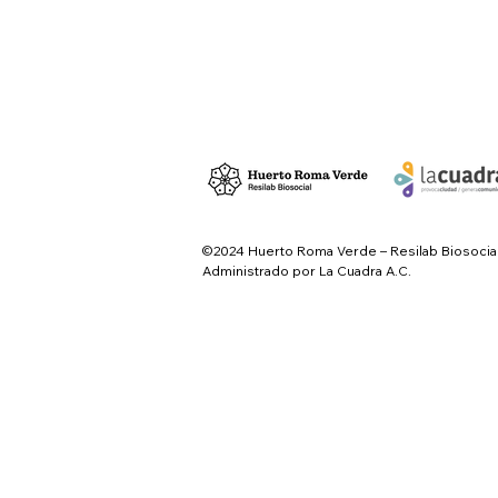
©2024 Huerto Roma Verde – Resilab Biosocia
Administrado por La Cuadra A.C.