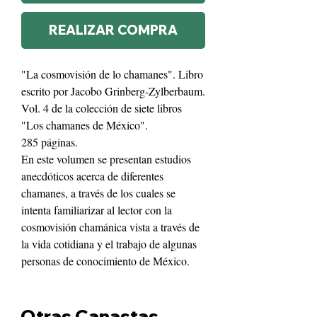
REALIZAR COMPRA
"La cosmovisión de lo chamanes". Libro
escrito por Jacobo Grinberg-Zylberbaum.
Vol. 4 de la colección de siete libros
"Los chamanes de México".
285 páginas.
En este volumen se presentan estudios
anecdóticos acerca de diferentes
chamanes, a través de los cuales se
intenta familiarizar al lector con la
cosmovisión chamánica vista a través de
la vida cotidiana y el trabajo de algunas
personas de conocimiento de México.
Otras Canastas