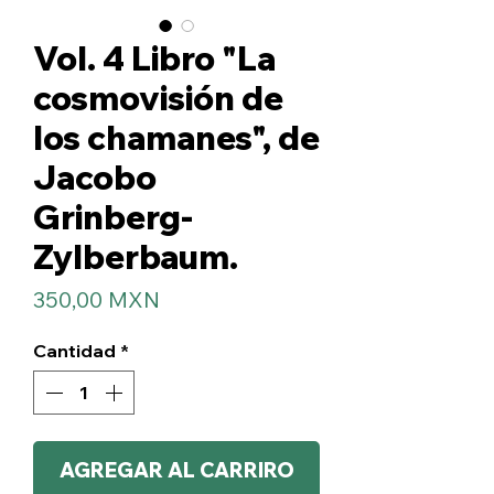
Vol. 4 Libro "La
cosmovisión de
los chamanes", de
Jacobo
Grinberg-
Zylberbaum.
Precio
350,00 MXN
Cantidad
*
AGREGAR AL CARRIRO