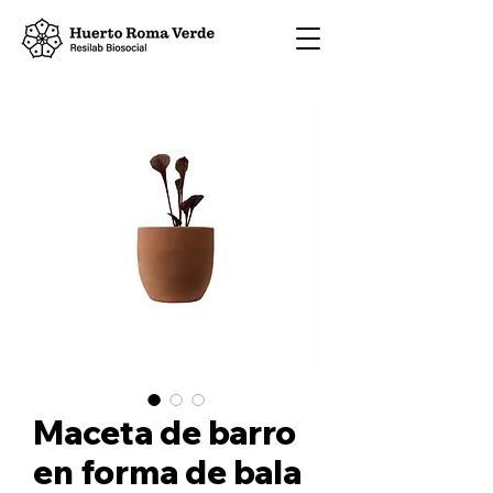
Maceta de barro
en forma de bala