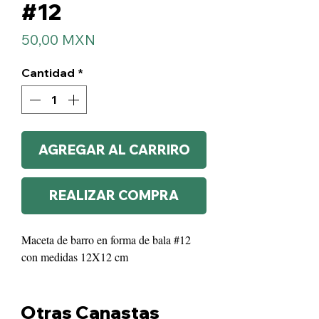
#12
Precio
50,00 MXN
Cantidad
*
AGREGAR AL CARRIRO
REALIZAR COMPRA
Maceta de barro en forma de bala #12
con medidas 12X12 cm
Otras Canastas