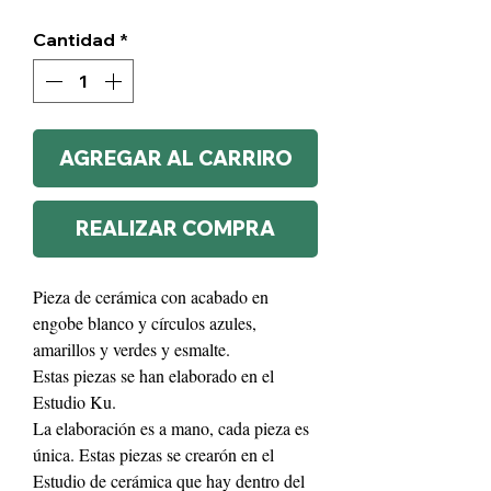
Cantidad
*
AGREGAR AL CARRIRO
REALIZAR COMPRA
Pieza de cerámica con acabado en
engobe blanco y círculos azules,
amarillos y verdes y esmalte.
Estas piezas se han elaborado en el
Estudio Ku.
La elaboración es a mano, cada pieza es
única. Estas piezas se crearón en el
Estudio de cerámica que hay dentro del