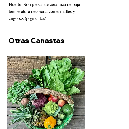
Huerto. Son piezas de cerámica de baja
temperatura decorada con esmaltes y
engobes (pigmentos)
Otras Canastas