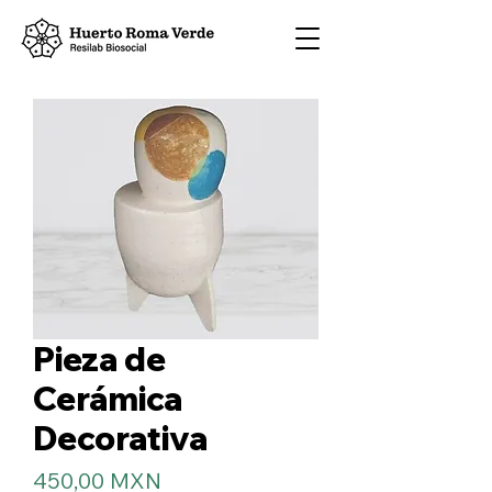
Pieza de
Cerámica
Decorativa
Precio
450,00 MXN