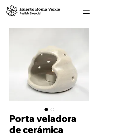
Porta veladora
de cerámica