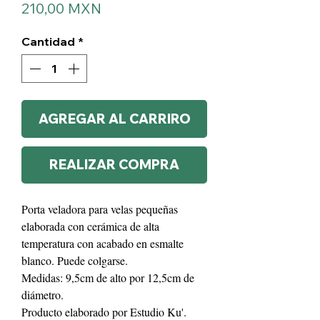
Precio
210,00 MXN
Cantidad
*
AGREGAR AL CARRIRO
REALIZAR COMPRA
Porta veladora para velas pequeñas
elaborada con cerámica de alta
temperatura con acabado en esmalte
blanco. Puede colgarse.
Medidas: 9,5cm de alto por 12,5cm de
diámetro.
Producto elaborado por Estudio Ku'.