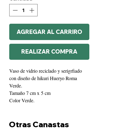
AGREGAR AL CARRIRO
REALIZAR COMPRA
Vaso de vidrio reciclado y serigrfiado
con diseño de hikuri Hueryo Roma
Verde.
Tamaño 7 cm x 5 cm
Color Verde.
Otras Canastas