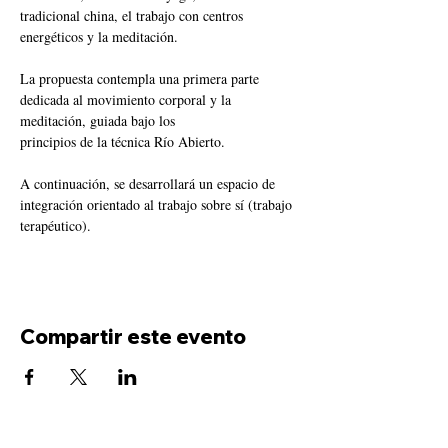
tradicional china, el trabajo con centros 
energéticos y la meditación.
La propuesta contempla una primera parte 
dedicada al movimiento corporal y la 
meditación, guiada bajo los
principios de la técnica Río Abierto.
A continuación, se desarrollará un espacio de 
integración orientado al trabajo sobre sí (trabajo 
terapéutico).
Compartir este evento