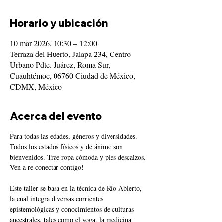
Horario y ubicación
10 mar 2026, 10:30 – 12:00
Terraza del Huerto, Jalapa 234, Centro
Urbano Pdte. Juárez, Roma Sur,
Cuauhtémoc, 06760 Ciudad de México,
CDMX, México
Acerca del evento
Para todas las edades, géneros y diversidades. 
Todos los estados físicos y de ánimo son 
bienvenidos. Trae ropa cómoda y pies descalzos. 
Ven a re conectar contigo!
Este taller se basa en la técnica de Río Abierto, 
la cual integra diversas corrientes 
epistemológicas y conocimientos de culturas 
ancestrales, tales como el yoga, la medicina 