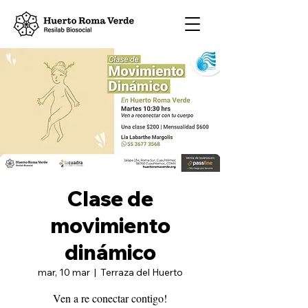
Clase de
movimiento
dinámico
mar, 10 mar
  |  
Terraza del Huerto
Ven a re conectar contigo!