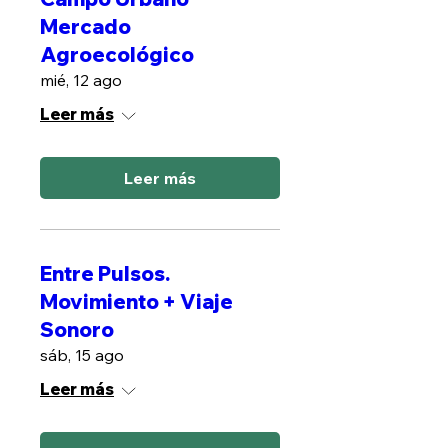
Mercado
Agroecológico
mié, 12 ago
Leer más
Leer más
Entre Pulsos.
Movimiento + Viaje
Sonoro
sáb, 15 ago
Leer más