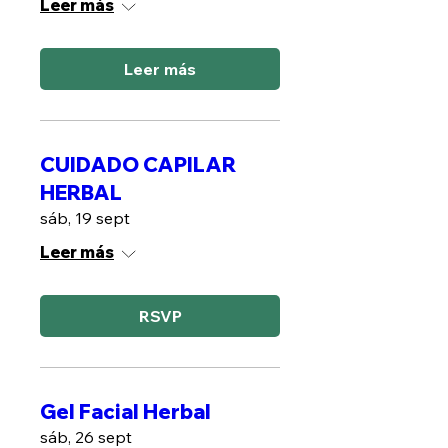
Leer más
Leer más
CUIDADO CAPILAR
HERBAL
sáb, 19 sept
Leer más
RSVP
Gel Facial Herbal
sáb, 26 sept