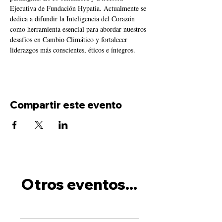
Ejecutiva de Fundación Hypatia. Actualmente se 
dedica a difundir la Inteligencia del Corazón 
como herramienta esencial para abordar nuestros 
desafíos en Cambio Climático y fortalecer 
liderazgos más conscientes, éticos e íntegros.
Compartir este evento
Otros eventos...