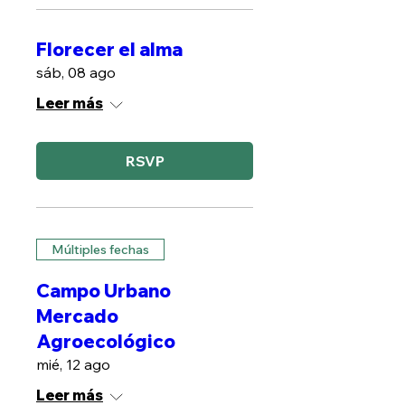
Florecer el alma
sáb, 08 ago
Leer más
RSVP
Múltiples fechas
Campo Urbano
Mercado
Agroecológico
mié, 12 ago
Leer más