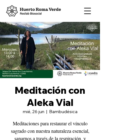
Meditación con
Aleka Vial
mié, 26 jun
  |  
Bambudésica
Meditaciones para restaurar el vínculo
sagrado con nuestra naturaleza esencial,
sanarnos a través de la respiración, y