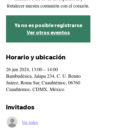
fortalecer nuestra comunión con el corazón.
Ya no es posible registrarse
Ver otros eventos
Horario y ubicación
26 jun 2024, 13:00 – 14:00
Bambudésica, Jalapa 234, C. U. Benito
Juárez, Roma Sur, Cuauhtémoc, 06760
Cuauhtemoc, CDMX, México
Invitados
Ver todos