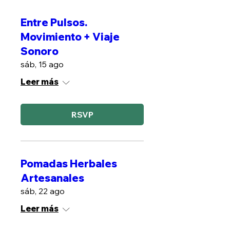
Entre Pulsos.
Movimiento + Viaje
Sonoro
sáb, 15 ago
Leer más
RSVP
Pomadas Herbales
Artesanales
sáb, 22 ago
Leer más