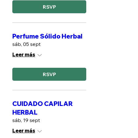
RSVP
Perfume Sólido Herbal
sáb, 05 sept
Leer más
RSVP
CUIDADO CAPILAR
HERBAL
sáb, 19 sept
Leer más