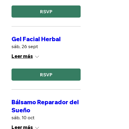
RSVP
Gel Facial Herbal
sáb, 26 sept
Leer más
RSVP
Bálsamo Reparador del
Sueño
sáb, 10 oct
Leer más