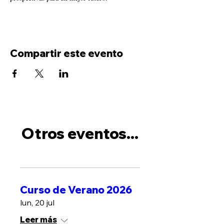
Compartir este evento
Otros eventos...
Curso de Verano 2026
lun, 20 jul
Leer más