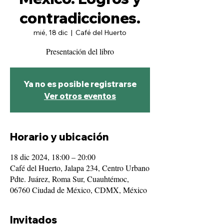
contradicciones.
mié, 18 dic
  |  
Café del Huerto
Presentación del libro
Ya no es posible registrarse
Ver otros eventos
Horario y ubicación
18 dic 2024, 18:00 – 20:00
Café del Huerto, Jalapa 234, Centro Urbano
Pdte. Juárez, Roma Sur, Cuauhtémoc,
06760 Ciudad de México, CDMX, México
Invitados