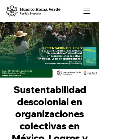
Sustentabilidad
descolonial en
organizaciones
colectivas en
México. Logros y