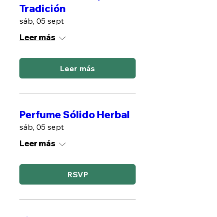
Tradición
sáb, 05 sept
Leer más
Leer más
Perfume Sólido Herbal
sáb, 05 sept
Leer más
RSVP