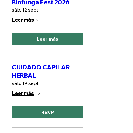
Biofunga Fest 2026
sáb, 12 sept
Leer más
Leer más
CUIDADO CAPILAR
HERBAL
sáb, 19 sept
Leer más
RSVP