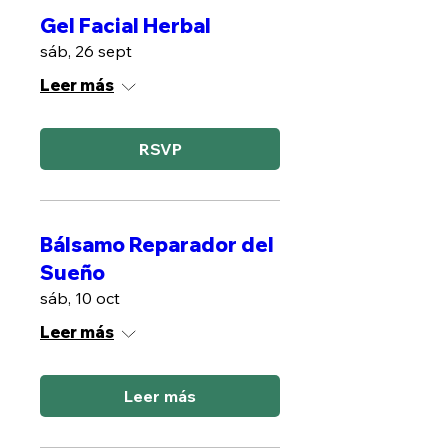
Gel Facial Herbal
sáb, 26 sept
Leer más
RSVP
Bálsamo Reparador del
Sueño
sáb, 10 oct
Leer más
Leer más