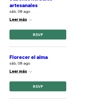
artesanales
sáb, 08 ago
Leer más
RSVP
Florecer el alma
sáb, 08 ago
Leer más
RSVP