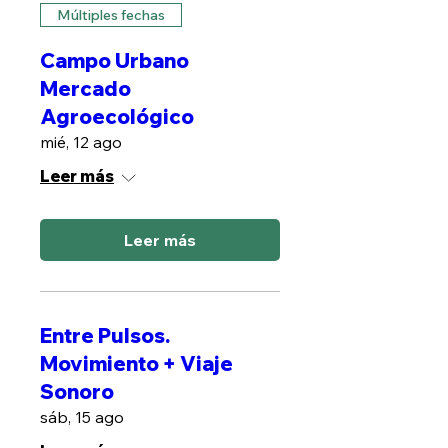
Múltiples fechas
Campo Urbano
Mercado
Agroecológico
mié, 12 ago
Leer más
Leer más
Entre Pulsos.
Movimiento + Viaje
Sonoro
sáb, 15 ago