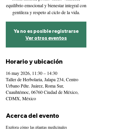
equilibrio emocional y bienestar integral con
gentileza y respeto al ciclo de la vida.
Ya no es posible registrarse
Ver otros eventos
Horario y ubicación
16 may 2026, 11:30 – 14:30
Taller de Herbolaria, Jalapa 234, Centro
Urbano Pdte. Juárez, Roma Sur,
Cuauhtémoc, 06760 Ciudad de México,
CDMX, México
Acerca del evento
Explora cómo las plantas medicinales 