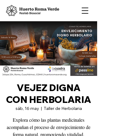
VEJEZ DIGNA
CON HERBOLARIA
sáb, 16 may
  |  
Taller de Herbolaria
Explora cómo las plantas medicinales
acompañan el proceso de envejecimiento de
forma natural, promoviendo vitalidad,