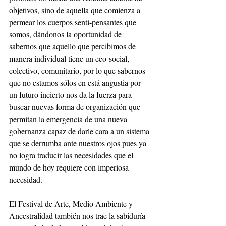
objetivos, sino de aquella que comienza a 
permear los cuerpos sentí-pensantes que 
somos, dándonos la oportunidad de 
sabernos que aquello que percibimos de 
manera individual tiene un eco-social, 
colectivo, comunitario, por lo que sabernos 
que no estamos sólos en está angustia por 
un futuro incierto nos da la fuerza para 
buscar nuevas forma de organización que 
permitan la emergencia de una nueva 
gobernanza capaz de darle cara a un sistema 
que se derrumba ante nuestros ojos pues ya 
no logra traducir las necesidades que el 
mundo de hoy requiere con imperiosa 
necesidad.
El Festival de Arte, Medio Ambiente y 
Ancestralidad también nos trae la sabiduría 