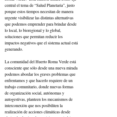
central el tema de “Salud Planetaria”, justo 
porque estos tiempos necesitan de manera 
urgente visibilizar las distintas alternativas 
que podemos emprender para brindar desde 
lo local, lo bioregional y lo global, 
soluciones que permitan reducir los 
impactos negativos que el sistema actual está 
generando.
La comunidad del Huerto Roma Verde está 
consciente que sólo desde una nueva mirada 
podemos abordar los graves problemas que 
enfrentamos y que hacerlo requiere de un 
trabajo comunitario, donde nuevas formas 
de organización social, autónomas y 
autogestivas, planteen los mecanismos de 
interconexión que nos posibiliten la 
realización de acciones climáticas desde 