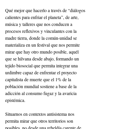
Qué mejor que hacerlo a través de “diálogos 
calientes para enfriar el planeta”, de arte, 
música y talleres que nos conducen a 
procesos reflexivos y vinculantes con la 
madre tierra, donde la común-unidad se 
materializa en un festival que nos permite 
mirar que hay otro mundo posible, aquél 
que se hilvana desde abajo, formando un 
tejido biosocial que permita integrar una 
urdimbre capaz de enfrentar el proyecto 
capitalista de muerte que el 1% de la 
población mundial sostiene a base de la 
adicción al consumo fugaz y la avaricia 
epistémica.  
Situarnos en contextos antisistema nos 
permita mirar que otros territorios son 
posibles, no desde una rebeldía carente de 