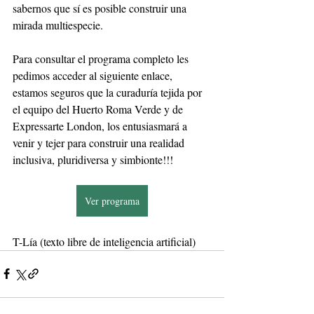
sabernos que sí es posible construir una 
mirada multiespecie.
Para consultar el programa completo les 
pedimos acceder al siguiente enlace, 
estamos seguros que la curaduría tejida por 
el equipo del Huerto Roma Verde y de 
Expressarte London, los entusiasmará a 
venir y tejer para construir una realidad 
inclusiva, pluridiversa y simbionte!!!
Ver programa
T-Lía (texto libre de inteligencia artificial)