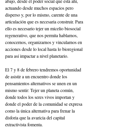
abajo, desde el poder social que está ahí, 
actuando desde muchos espacios pero 
disperso y, por lo mismo, carente de una 
articulación que es necesaria construir. Para 
ello es necesario tejer un micelio biosocial 
regenerativo, que nos permita hablarnos, 
conocernos, organizarnos y vincularnos en 
acciones desde lo local hasta lo bioregional 
para así impactar a nivel planetario.
El 7 y 8 de febrero tendremos oportunidad 
de asistir a un encuentro donde los 
pensamientos alternativos se unen en un 
mismo sentir: Tejer un planeta común, 
donde todos los seres vivos importan y 
donde el poder de la comunidad se expresa 
como la única alternativa para frenar la 
disforia que la avaricia del capital 
extractivista fomenta.