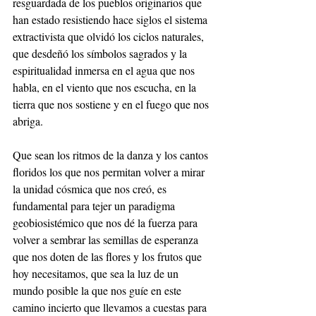
resguardada de los pueblos originarios que 
han estado resistiendo hace siglos el sistema 
extractivista que olvidó los ciclos naturales, 
que desdeñó los símbolos sagrados y la 
espiritualidad inmersa en el agua que nos 
habla, en el viento que nos escucha, en la 
tierra que nos sostiene y en el fuego que nos 
abriga.
Que sean los ritmos de la danza y los cantos 
floridos los que nos permitan volver a mirar 
la unidad cósmica que nos creó, es 
fundamental para tejer un paradigma 
geobiosistémico que nos dé la fuerza para 
volver a sembrar las semillas de esperanza 
que nos doten de las flores y los frutos que 
hoy necesitamos, que sea la luz de un 
mundo posible la que nos guíe en este 
camino incierto que llevamos a cuestas para 