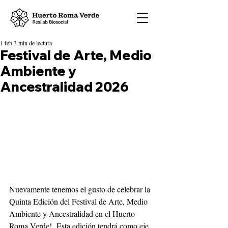
1 feb
3 min de lectura
Festival de Arte, Medio
Ambiente y
Ancestralidad 2026
Nuevamente tenemos el gusto de celebrar la 
Quinta Edición del Festival de Arte, Medio 
Ambiente y Ancestralidad en el Huerto 
Roma Verde!  Esta edición tendrá como eje 