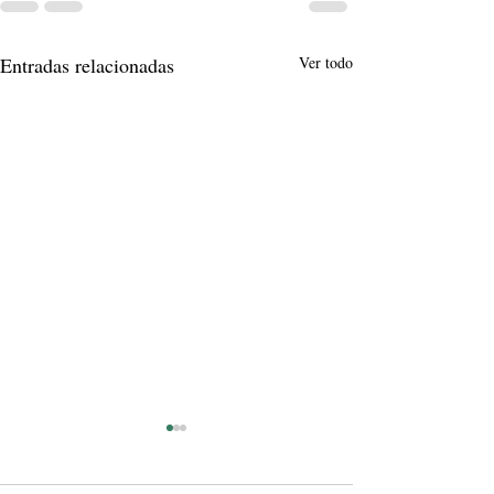
Entradas relacionadas
Ver todo